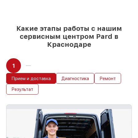
Какие этапы работы с нашим
сервисным центром Pard в
Краснодаре
1
Прием и доставка
Диагностика
Ремонт
Результат