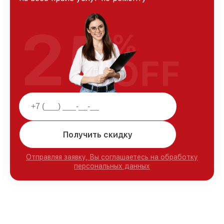
25
%
OFF
Получить скидку
Отправляя заявку, Вы соглашаетесь на обработку
персональных данных