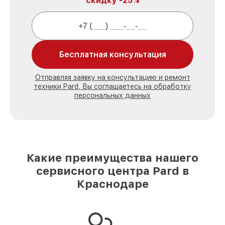
скидку -25%
Бесплатная консультация
Отправляя заявку на консультацию и ремонт
техники Pard, Вы соглашаетесь на обработку
персональных данных
Какие преимущества нашего
сервисного центра Pard в
Краснодаре