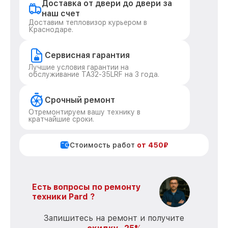
Доставка от двери до двери за
наш счет
Доставим тепловизор курьером в
Краснодаре.
Сервисная гарантия
Лучшие условия гарантии на
обслуживание TA32-35LRF на 3 года.
Срочный ремонт
Отремонтируем вашу технику в
кратчайшие сроки.
Стоимость работ
от 450₽
Есть вопросы по ремонту
техники Pard ?
Запишитесь на ремонт и получите