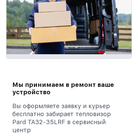
Мы принимаем в ремонт ваше
устройство
Вы оформляете заявку и курьер
бесплатно забирает тепловизор
Pard TA32-35LRF в сервисный
центр