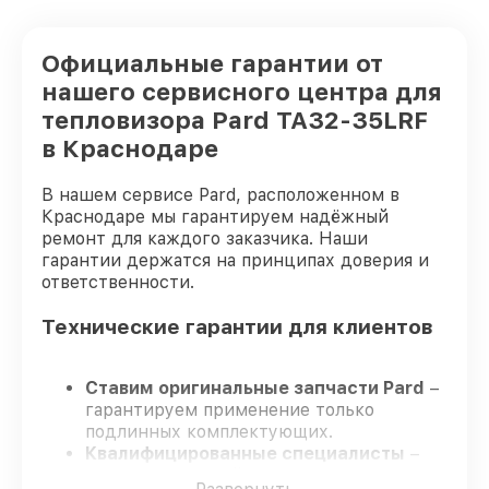
Официальные гарантии от
нашего сервисного центра для
тепловизора Pard TA32-35LRF
в Краснодаре
В нашем сервисе Pard, расположенном в
Краснодаре мы гарантируем надёжный
ремонт для каждого заказчика. Наши
гарантии держатся на принципах доверия и
ответственности.
Технические гарантии для клиентов
Ставим оригинальные запчасти Pard
–
гарантируем применение только
подлинных комплектующих.
Квалифицированные специалисты
–
проходят строгий отбор, что