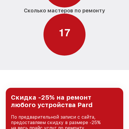
Сколько мастеров по ремонту
1
7
Скидка -25% на ремонт
любого устройства Pard
По предварительной записи с сайта,
предоставляем скидку в размере -25%
на весь прайс услуг по ремонту