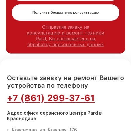
Получить бесплатную консультацию
Отправляя заявку на
консультацию и ремонт техники
Pard, Вы соглашаетесь на
обработку персональных данных
Оставьте заявку на ремонт Вашего
устройства по телефону
+7 (861) 299-37-61
Адрес офиса сервисного центра Pard в
Краснодаре
г. Краснодар, ул. Красная, 176