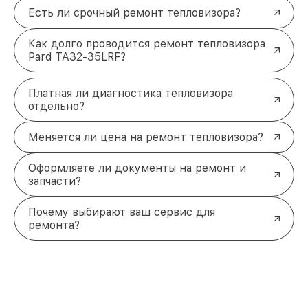
Есть ли срочный ремонт тепловизора?
Как долго проводится ремонт тепловизора
Pard TA32-35LRF?
Платная ли диагностика тепловизора
отдельно?
Меняется ли цена на ремонт тепловизора?
Оформляете ли документы на ремонт и
запчасти?
Почему выбирают ваш сервис для
ремонта?