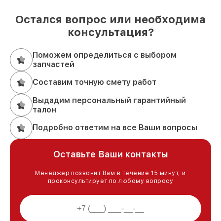
Остался вопрос или необходима
консультация?
Поможем определиться с выбором
запчастей
Составим точную смету работ
Выдадим персональный гарантийный
талон
Подробно ответим на все Ваши вопросы
Оставьте Ваши контакты
Менеджер позвонит Вам в течение 15 минут, и
проконсультирует по любому вопросу