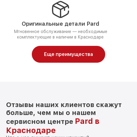
Оригинальные детали Pard
Мгновенное обслуживание — необходимые
комплектующие в наличии в Краснодаре
Еще преимущества
Отзывы наших клиентов скажут
больше, чем мы о нашем
Pard в
сервисном центре
Краснодаре