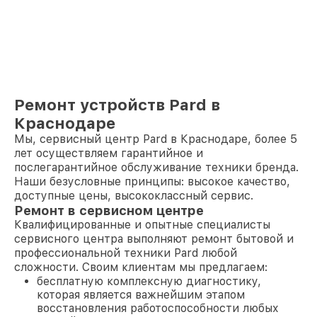
Ремонт устройств Pard в
Краснодаре
Мы, сервисный центр Pard в Краснодаре, более 5
лет осуществляем гарантийное и
послегарантийное обслуживание техники бренда.
Наши безусловные принципы: высокое качество,
доступные цены, высококлассный сервис.
Ремонт в сервисном центре
Квалифицированные и опытные специалисты
сервисного центра выполняют ремонт бытовой и
профессиональной техники Pard любой
сложности. Своим клиентам мы предлагаем:
бесплатную комплексную диагностику,
которая является важнейшим этапом
восстановления работоспособности любых