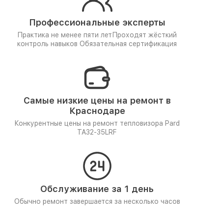
Профессиональные эксперты
Практика не менее пяти лет
Проходят жёсткий
контроль навыков
Обязательная сертификация
Самые низкие цены на ремонт в
Краснодаре
Конкурентные цены на ремонт тепловизора Pard
TA32-35LRF
Обслуживание за 1 день
Обычно ремонт завершается за несколько часов