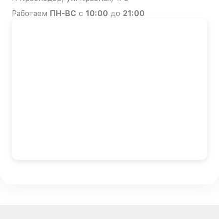
Работаем
ПН-ВС
с
10:00
до
21:00