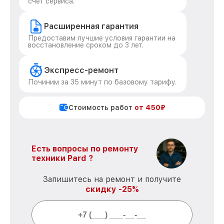
счет сервиса.
Расширенная гарантия
Предоставим лучшие условия гарантии на
восстановление сроком до 3 лет.
Экспресс-ремонт
Починим за 35 минут по базовому тарифу.
Стоимость работ
от 450₽
Есть вопросы по ремонту
техники Pard ?
Запишитесь на ремонт и получите
скидку -25%