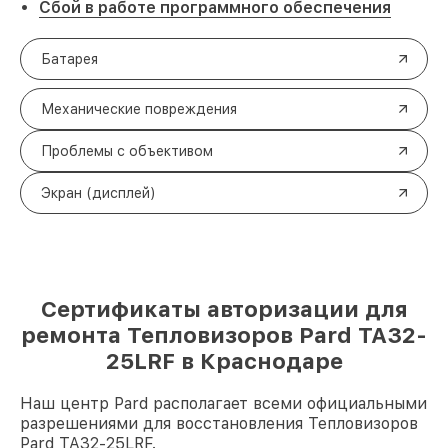
Сбой в работе программного обеспечения
Батарея
Механические повреждения
Проблемы с объективом
Экран (дисплей)
Сертификаты авторизации для
ремонта Тепловизоров Pard TA32-
25LRF в Краснодаре
Наш центр Pard располагает всеми официальными
разрешениями для восстановления Тепловизоров
Pard TA32-25LRF.