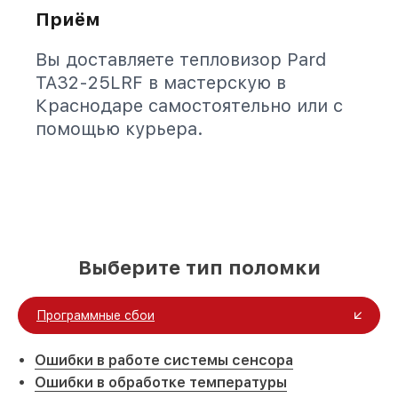
Приём
Вы доставляете тепловизор Pard
TA32-25LRF в мастерскую в
Краснодаре самостоятельно или с
помощью курьера.
Выберите тип поломки
Программные сбои
Ошибки в работе системы сенсора
Ошибки в обработке температуры