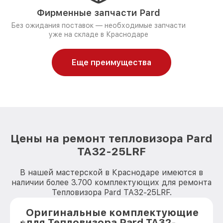
Фирменные запчасти Pard
Без ожидания поставок — необходимые запчасти
уже на складе в Краснодаре
Еще преимущества
Цены на ремонт тепловизора Pard
TA32-25LRF
В нашей мастерской в Краснодаре имеются в
наличии более 3.700 комплектующих для ремонта
Тепловизора Pard TA32-25LRF.
Оригинальные комплектующие
для Тепловизора Pard TA32-