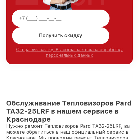
Получить скидку
Отправляя заявку, Вы соглашаетесь на обработку
персональных данных
Обслуживание Тепловизоров Pard
TA32-25LRF в нашем сервисе в
Краснодаре
Нужно ремонт Тепловизоров Pard TA32-25LRF, вы
можете обратиться в наш официальный сервис в
Краснодаре. Мы проводим ремонт Тепловизоров