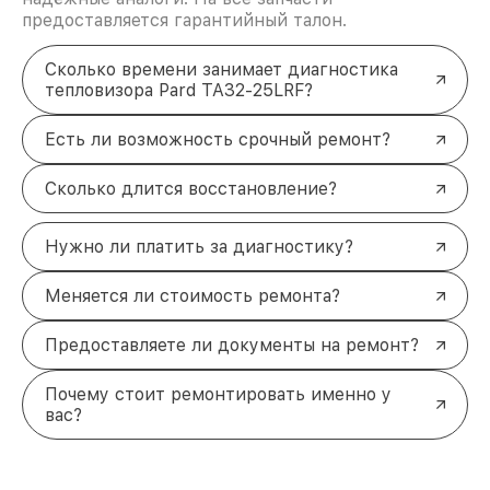
предоставляется гарантийный талон.
Сколько времени занимает диагностика
тепловизора Pard TA32-25LRF?
Есть ли возможность срочный ремонт?
Сколько длится восстановление?
Нужно ли платить за диагностику?
Меняется ли стоимость ремонта?
Предоставляете ли документы на ремонт?
Почему стоит ремонтировать именно у
вас?