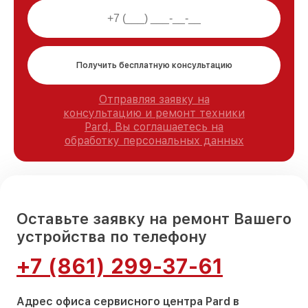
Получить бесплатную консультацию
Отправляя заявку на
консультацию и ремонт техники
Pard, Вы соглашаетесь на
обработку персональных данных
Оставьте заявку на ремонт Вашего
устройства по телефону
+7 (861) 299-37-61
Адрес офиса сервисного центра Pard в