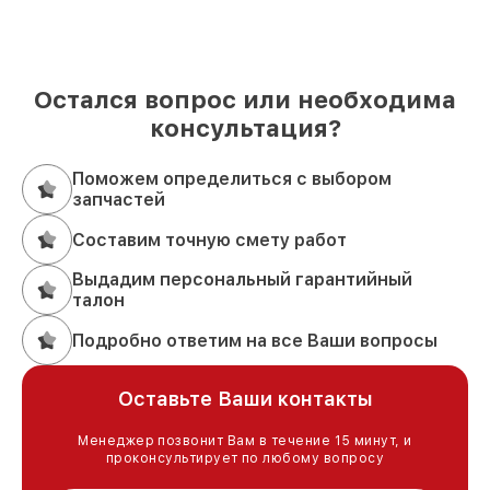
Остался вопрос или необходима
консультация?
Поможем определиться с выбором
запчастей
Составим точную смету работ
Выдадим персональный гарантийный
талон
Подробно ответим на все Ваши вопросы
Оставьте Ваши контакты
Менеджер позвонит Вам в течение 15 минут, и
проконсультирует по любому вопросу