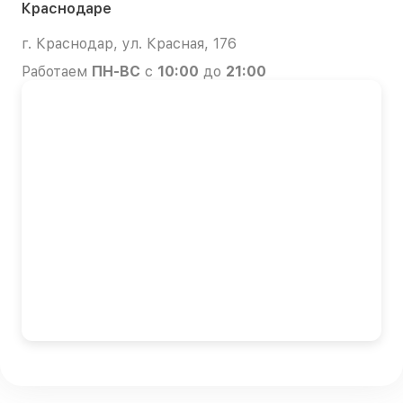
Краснодаре
г. Краснодар, ул. Красная, 176
Работаем
ПН-ВС
с
10:00
до
21:00