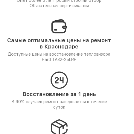
Опыт более 5 лет
Прошли строгий отбор
Обязательная сертификация
Самые оптимальные цены на ремонт
в Краснодаре
Доступные цены на восстановление тепловизора
Pard TA32-25LRF
Восстановление за 1 день
В 90% случаев ремонт завершается в течение
суток