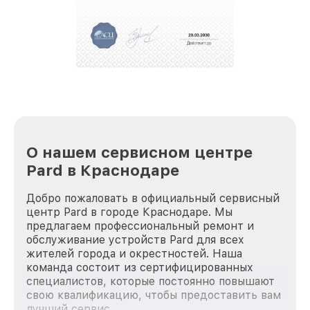
О нашем сервисном центре
Pard в Краснодаре
Добро пожаловать в официальный сервисный
центр Pard в городе Краснодаре. Мы
предлагаем профессиональный ремонт и
обслуживание устройств Pard для всех
жителей города и окрестностей. Наша
команда состоит из сертифицированных
специалистов, которые постоянно повышают
свою квалификацию, чтобы предоставить вам
лучший сервис.