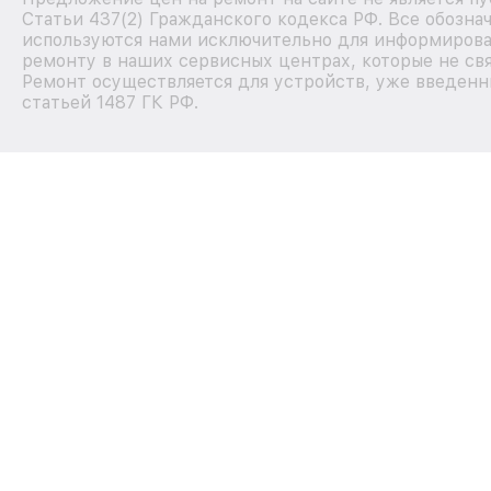
Статьи 437(2) Гражданского кодекса РФ. Все обозна
используются нами исключительно для информирова
ремонту в наших сервисных центрах, которые не свя
Ремонт осуществляется для устройств, уже введенн
статьей 1487 ГК РФ.