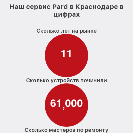
Наш сервис Pard в Краснодаре в
цифрах
Сколько лет на рынке
1
1
Сколько устройств починили
6
1
0
0
0
,
Сколько мастеров по ремонту