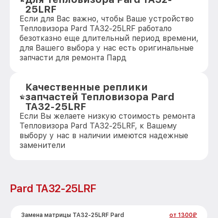
25LRF
Если для Вас важно, чтобы Ваше устройство
Тепловизора Pard TA32-25LRF работало
безотказно еще длительный период времени,
для Вашего выбора у нас есть оригинальные
запчасти для ремонта Пард
Качественные реплики
запчастей Тепловизора Pard
TA32-25LRF
Если Вы желаете низкую стоимость ремонта
Тепловизора Pard TA32-25LRF, к Вашему
выбору у нас в наличии имеются надежные
заменители
Pard TA32-25LRF
Замена матрицы TA32-25LRF Pard
от 1300₽