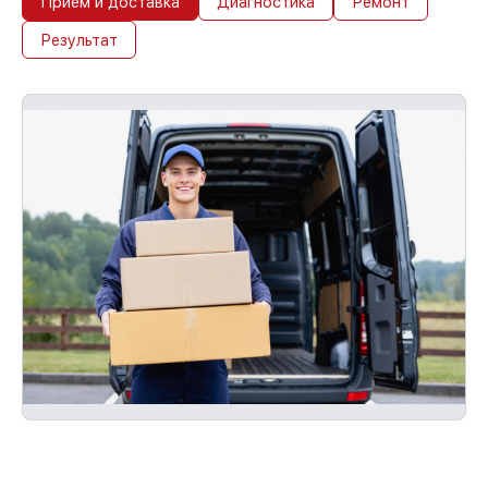
Прием и доставка
Диагностика
Ремонт
Результат