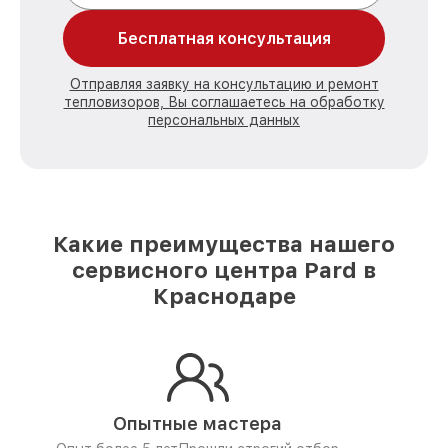
Бесплатная консультация
Отправляя заявку на консультацию и ремонт
тепловизоров, Вы соглашаетесь на обработку
персональных данных
Какие преимущества нашего
сервисного центра Pard в
Краснодаре
Опытные мастера