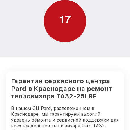
1
7
Гарантии сервисного центра
Pard в Краснодаре на ремонт
тепловизора TA32-25LRF
В нашем СЦ Pard, расположенном в
Краснодаре, мы гарантируем высокий
уровень ремонта и сервисной поддержки для
всех владельцев тепловизора Pard TA32-