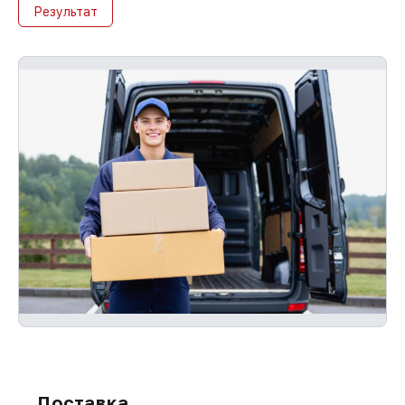
Результат
Доставка