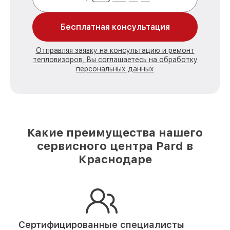
Бесплатная консультация
Отправляя заявку на консультацию и ремонт
тепловизоров, Вы соглашаетесь на обработку
персональных данных
Какие преимущества нашего
сервисного центра Pard в
Краснодаре
Сертифицированные специалисты