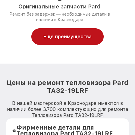
Оригинальные запчасти Pard
Ремонт без задержек — необходимые детали в
наличии в Краснодаре
Еще преимущества
Цены на ремонт тепловизора Pard
TA32-19LRF
В нашей мастерской в Краснодаре имеются в
наличии более 3.700 комплектующих для ремонта
Тепловизора Pard TA32-19LRF.
Фирменные детали для
Тепловизора Pard TA32-19LRF