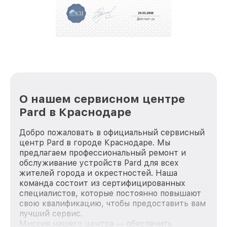
О нашем сервисном центре
Pard в Краснодаре
Добро пожаловать в официальный сервисный
центр Pard в городе Краснодаре. Мы
предлагаем профессиональный ремонт и
обслуживание устройств Pard для всех
жителей города и окрестностей. Наша
команда состоит из сертифицированных
специалистов, которые постоянно повышают
свою квалификацию, чтобы предоставить вам
лучший сервис.
Миссия нашего центра — обеспечить