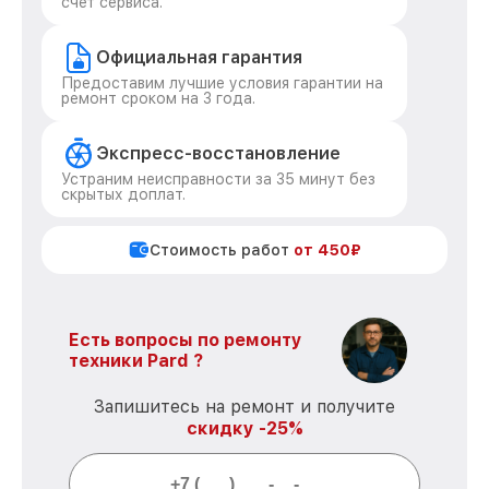
счет сервиса.
Официальная гарантия
Предоставим лучшие условия гарантии на
ремонт сроком на 3 года.
Экспресс-восстановление
Устраним неисправности за 35 минут без
скрытых доплат.
Стоимость работ
от 450₽
Есть вопросы по ремонту
техники Pard ?
Запишитесь на ремонт и получите
скидку -25%