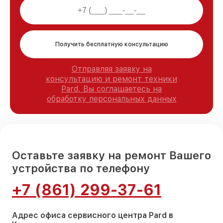
Получить бесплатную консультацию
Отправляя заявку на
консультацию и ремонт техники
Pard, Вы соглашаетесь на
обработку персональных данных
Оставьте заявку на ремонт Вашего
устройства по телефону
+7 (861) 299-37-61
Адрес офиса сервисного центра Pard в