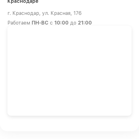
Краснодаре
г. Краснодар, ул. Красная, 176
Работаем
ПН-ВС
с
10:00
до
21:00