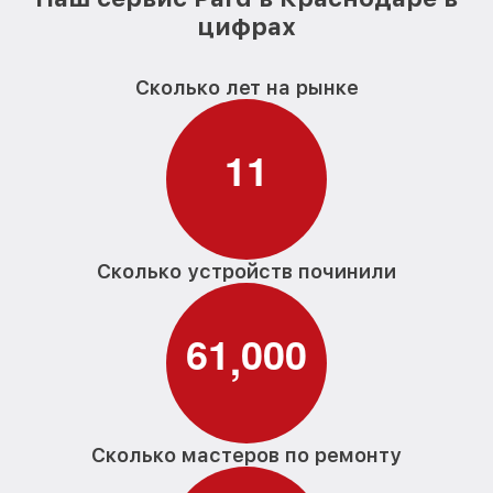
цифрах
Сколько лет на рынке
1
1
Сколько устройств починили
6
1
0
0
0
,
Сколько мастеров по ремонту