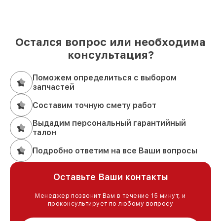
Остался вопрос или необходима
консультация?
Поможем определиться с выбором
запчастей
Составим точную смету работ
Выдадим персональный гарантийный
талон
Подробно ответим на все Ваши вопросы
Оставьте Ваши контакты
Менеджер позвонит Вам в течение 15 минут, и
проконсультирует по любому вопросу