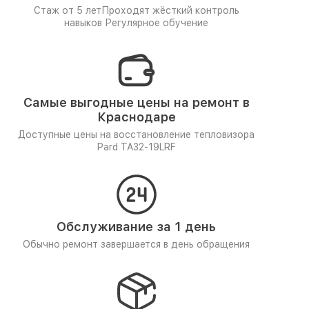
Стаж от 5 лет
Проходят жёсткий контроль
навыков
Регулярное обучение
Самые выгодные цены на ремонт в
Краснодаре
Доступные цены на восстановление тепловизора
Pard TA32-19LRF
Обслуживание за 1 день
Обычно ремонт завершается в день обращения