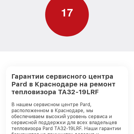
1
7
Гарантии сервисного центра
Pard в Краснодаре на ремонт
тепловизора TA32-19LRF
В нашем сервисном центре Pard,
расположенном в Краснодаре, мы
обеспечиваем высокий уровень сервиса и
сервисной поддержки для всех владельцев
тепловизора Pard TA32-19LRF. Наши гарантии