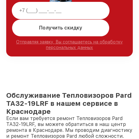
Получить скидку
Отправляя заявку, Вы соглашаетесь на обработку
персональных данных
Обслуживание Тепловизоров Pard
TA32-19LRF в нашем сервисе в
Краснодаре
Если вам требуется ремонт Тепловизоров Pard
TA32-19LRF, вы можете обратиться в наш центр
ремонта в Краснодаре. Мы проводим диагностику
и ремонт Тепловизоров Pard любой сложности.