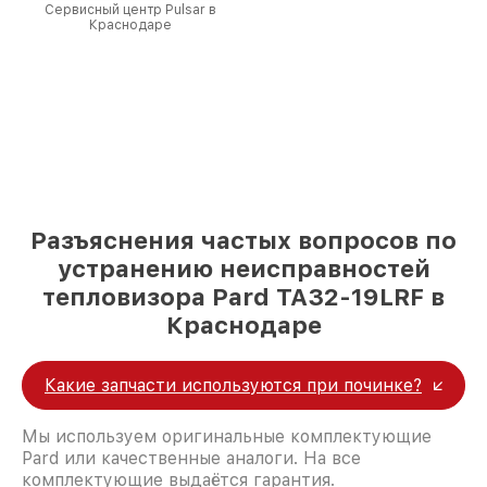
Сервисный центр Pulsar в
Краснодаре
Разъяснения частых вопросов по
устранению неисправностей
тепловизора Pard TA32-19LRF в
Краснодаре
Какие запчасти используются при починке?
Мы используем оригинальные комплектующие
Pard или качественные аналоги. На все
комплектующие выдаётся гарантия.