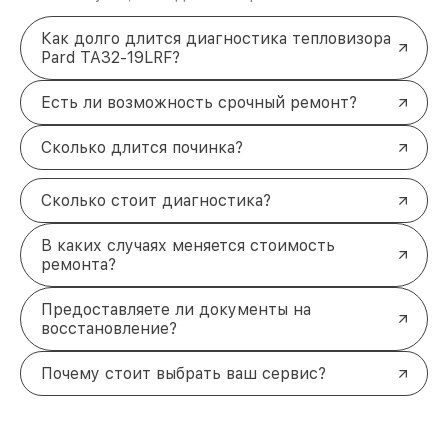
Как долго длится диагностика тепловизора
Pard TA32-19LRF?
Есть ли возможность срочный ремонт?
Сколько длится починка?
Сколько стоит диагностика?
В каких случаях меняется стоимость
ремонта?
Предоставляете ли документы на
восстановление?
Почему стоит выбрать ваш сервис?