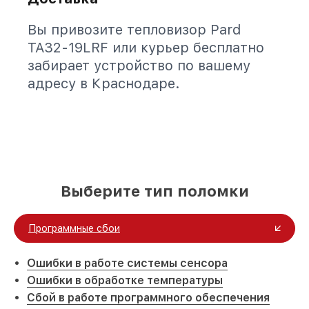
Вы привозите тепловизор Pard
TA32-19LRF или курьер бесплатно
забирает устройство по вашему
адресу в Краснодаре.
Выберите тип поломки
Программные сбои
Ошибки в работе системы сенсора
Ошибки в обработке температуры
Сбой в работе программного обеспечения