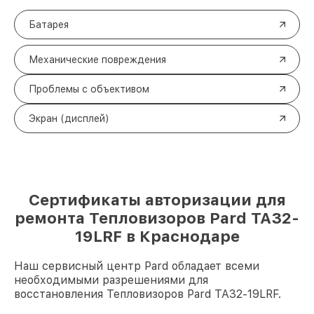
Батарея
Механические повреждения
Проблемы с объективом
Экран (дисплей)
Сертификаты авторизации для
ремонта Тепловизоров Pard TA32-
19LRF в Краснодаре
Наш сервисный центр Pard обладает всеми
необходимыми разрешениями для
восстановления Тепловизоров Pard TA32-19LRF.