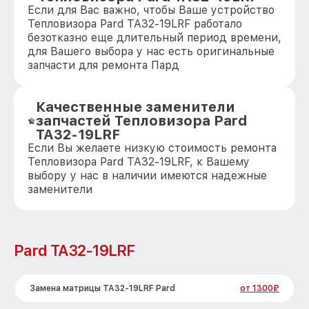
Если для Вас важно, чтобы Ваше устройство
Тепловизора Pard TA32-19LRF работало
безотказно еще длительный период времени,
для Вашего выбора у нас есть оригинальные
запчасти для ремонта Пард
Качественные заменители
запчастей Тепловизора Pard
TA32-19LRF
Если Вы желаете низкую стоимость ремонта
Тепловизора Pard TA32-19LRF, к Вашему
выбору у нас в наличии имеются надежные
заменители
Pard TA32-19LRF
Замена матрицы TA32-19LRF Pard
от 1300₽