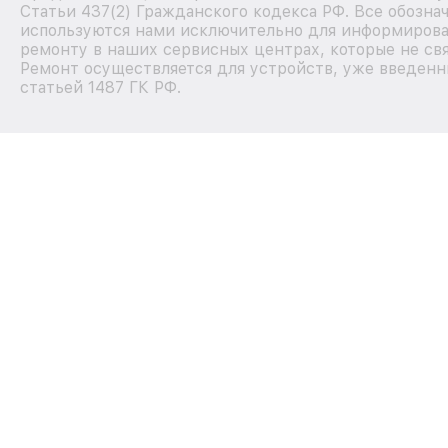
Статьи 437(2) Гражданского кодекса РФ. Все обозна
используются нами исключительно для информирова
ремонту в наших сервисных центрах, которые не свя
Ремонт осуществляется для устройств, уже введенн
статьей 1487 ГК РФ.