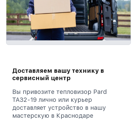
Доставляем вашу технику в
сервисный центр
Вы привозите тепловизор Pard
TA32-19 лично или курьер
доставляет устройство в нашу
мастерскую в Краснодаре