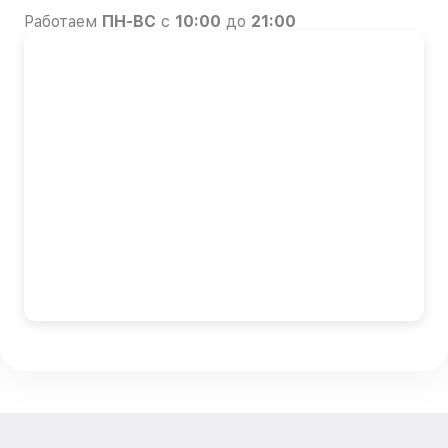
Работаем
ПН-ВС
с
10:00
до
21:00