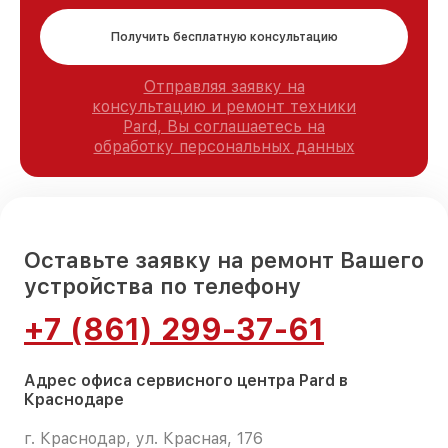
Получить бесплатную консультацию
Отправляя заявку на
консультацию и ремонт техники
Pard, Вы соглашаетесь на
обработку персональных данных
Оставьте заявку на ремонт Вашего
устройства по телефону
+7 (861) 299-37-61
Адрес офиса сервисного центра Pard в
Краснодаре
г. Краснодар, ул. Красная, 176