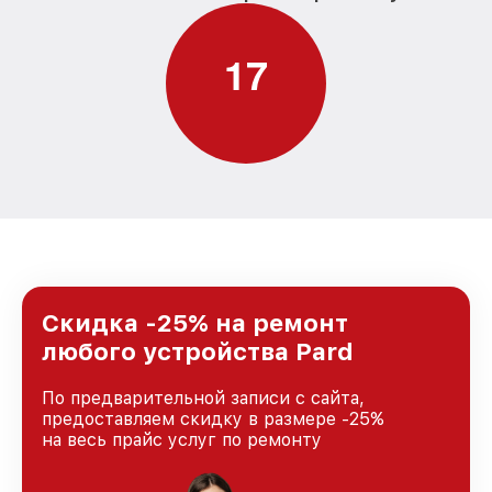
1
7
Скидка -25% на ремонт
любого устройства Pard
По предварительной записи с сайта,
предоставляем скидку в размере -25%
на весь прайс услуг по ремонту