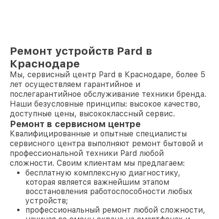
Ремонт устройств Pard в
Краснодаре
Мы, сервисный центр Pard в Краснодаре, более 5
лет осуществляем гарантийное и
послегарантийное обслуживание техники бренда.
Наши безусловные принципы: высокое качество,
доступные цены, высококлассный сервис.
Ремонт в сервисном центре
Квалифицированные и опытные специалисты
сервисного центра выполняют ремонт бытовой и
профессиональной техники Pard любой
сложности. Своим клиентам мы предлагаем:
бесплатную комплексную диагностику,
которая является важнейшим этапом
восстановления работоспособности любых
устройств;
профессиональный ремонт любой сложности,