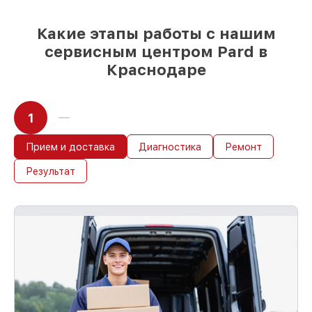
Какие этапы работы с нашим
сервисным центром Pard в
Краснодаре
1
Прием и доставка
Диагностика
Ремонт
Результат