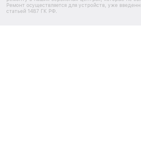
Ремонт осуществляется для устройств, уже введенн
статьей 1487 ГК РФ.