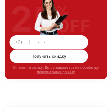
25
%
OFF
Получить скидку
Отправляя заявку, Вы соглашаетесь на обработку
персональных данных