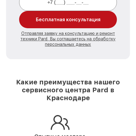
Бесплатная консультация
Отправляя заявку на консультацию и ремонт
техники Pard, Вы соглашаетесь на обработку
персональных данных
Какие преимущества нашего
сервисного центра Pard в
Краснодаре