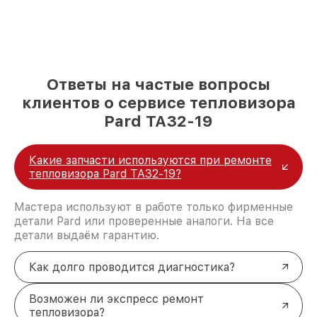
Ответы на частые вопросы
клиентов о сервисе тепловизора
Pard TA32-19
Какие запчасти используются при ремонте
тепловизора Pard TA32-19?
Мастера используют в работе только фирменные
детали Pard или проверенные аналоги. На все
детали выдаём гарантию.
Как долго проводится диагностика?
Возможен ли экспресс ремонт
тепловизора?