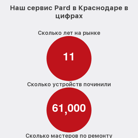
Наш сервис Pard в Краснодаре в
цифрах
Сколько лет на рынке
1
1
Сколько устройств починили
6
1
0
0
0
,
Сколько мастеров по ремонту