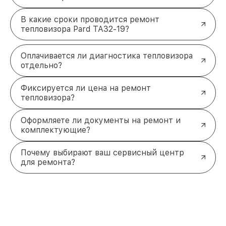
В какие сроки проводится ремонт
тепловизора Pard TA32-19?
Оплачивается ли диагностика тепловизора
отдельно?
Фиксируется ли цена на ремонт
тепловизора?
Оформляете ли документы на ремонт и
комплектующие?
Почему выбирают ваш сервисный центр
для ремонта?