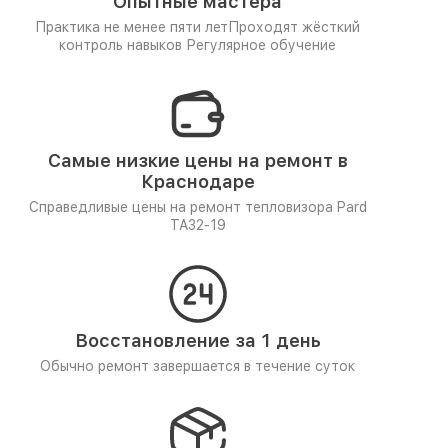
Опытные мастера
Практика не менее пяти лет
Проходят жёсткий
контроль навыков
Регулярное обучение
Самые низкие цены на ремонт в
Краснодаре
Справедливые цены на ремонт тепловизора Pard
TA32-19
Восстановление за 1 день
Обычно ремонт завершается в течение суток