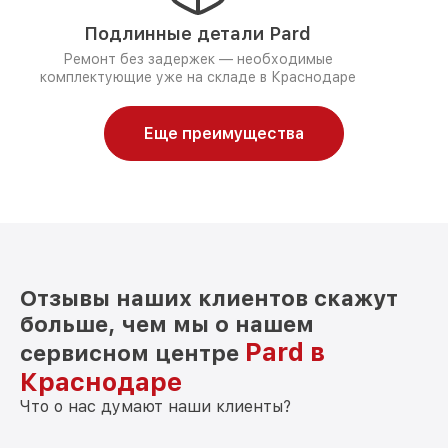
Подлинные детали Pard
Ремонт без задержек — необходимые
комплектующие уже на складе в Краснодаре
Еще преимущества
Отзывы наших клиентов скажут
больше, чем мы о нашем
Pard в
сервисном центре
Краснодаре
Что о нас думают наши клиенты?