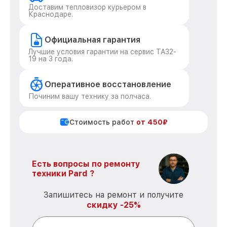
Доставим тепловизор курьером в
Краснодаре.
Официальная гарантия
Лучшие условия гарантии на сервис TA32-
19 на 3 года.
Оперативное восстановление
Починим вашу технику за полчаса.
Стоимость работ
от 450₽
Есть вопросы по ремонту
техники Pard ?
Запишитесь на ремонт и получите
скидку -25%