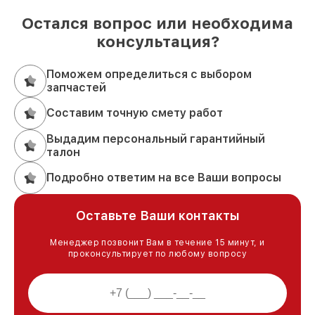
Остался вопрос или необходима
консультация?
Поможем определиться с выбором
запчастей
Составим точную смету работ
Выдадим персональный гарантийный
талон
Подробно ответим на все Ваши вопросы
Оставьте Ваши контакты
Менеджер позвонит Вам в течение 15 минут, и
проконсультирует по любому вопросу