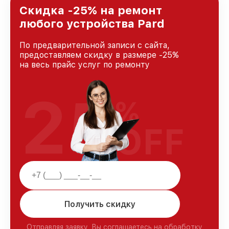
Скидка -25% на ремонт
любого устройства Pard
По предварительной записи с сайта,
предоставляем скидку в размере -25%
на весь прайс услуг по ремонту
25
%
OFF
Получить скидку
Отправляя заявку, Вы соглашаетесь на обработку