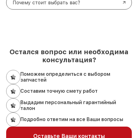
Почему стоит выбрать вас?
Остался вопрос или необходима
консультация?
Поможем определиться с выбором
запчастей
Составим точную смету работ
Выдадим персональный гарантийный
талон
Подробно ответим на все Ваши вопросы
Оставьте Ваши контакты