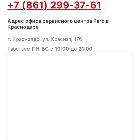
+7 (861) 299-37-61
Адрес офиса сервисного центра Pard в
Краснодаре
г. Краснодар, ул. Красная, 176
Работаем
ПН-ВС
с
10:00
до
21:00