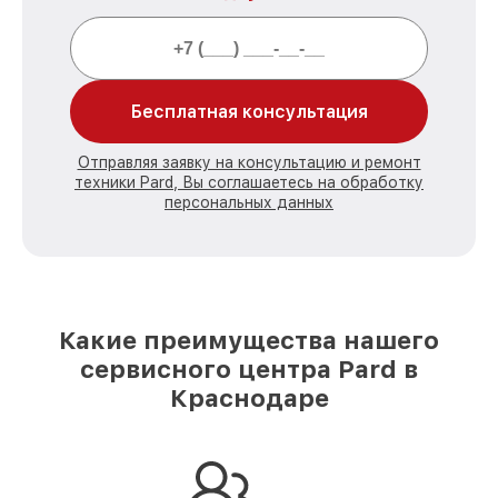
Бесплатная консультация
Отправляя заявку на консультацию и ремонт
техники Pard, Вы соглашаетесь на обработку
персональных данных
Какие преимущества нашего
сервисного центра Pard в
Краснодаре