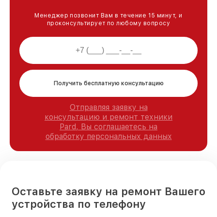
Менеджер позвонит Вам в течение 15 минут, и
проконсультирует по любому вопросу
Получить бесплатную консультацию
Отправляя заявку на
консультацию и ремонт техники
Pard, Вы соглашаетесь на
обработку персональных данных
Оставьте заявку на ремонт Вашего
устройства по телефону