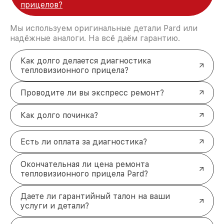
прицелов?
Мы используем оригинальные детали Pard или
надёжные аналоги. На всё даём гарантию.
Как долго делается диагностика
тепловизионного прицела?
Проводите ли вы экспресс ремонт?
Как долго починка?
Есть ли оплата за диагностика?
Окончательная ли цена ремонта
тепловизионного прицела Pard?
Даете ли гарантийный талон на ваши
услуги и детали?