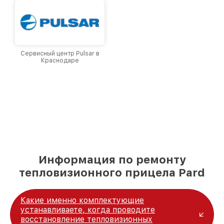
Сервисный центр Pulsar в
Краснодаре
Информация по ремонту
тепловизионного прицела Pard
Какие именно комплектующие
устанавливаете, когда проводите
восстановление тепловизионных