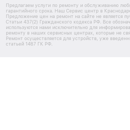
Предлагаем услуги по ремонту и обслуживанию любы
гарантийного срока. Наш Сервис центр в Краснодар
Предложение цен на ремонт на сайте не является п
Статьи 437(2) Гражданского кодекса РФ. Все обозна
используются нами исключительно для информирова
ремонту в наших сервисных центрах, которые не свя
Ремонт осуществляется для устройств, уже введенн
статьей 1487 ГК РФ.