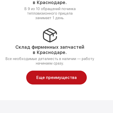
в Краснодаре.
В 9 из 10 обращений починка
тепловизионного прицела
занимает 1 день.
Склад фирменных запчастей
в Краснодаре.
Все необходимые деталиесть в наличии — работу
начинаем сразу.
Еще преимущества