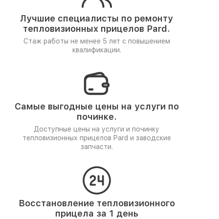
Лучшие специалисты по ремонту
тепловизионных прицелов Pard.
Стаж работы не менее 5 лет
с повышением
квалификации.
Самые выгодные цены на услуги по
починке.
Доступные цены на услуги и починку
тепловизионных прицелов Pard и заводские
запчасти.
Восстановление тепловизионного
прицела за 1 день