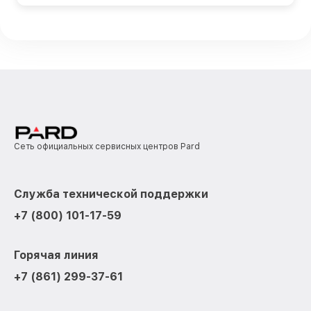
Сеть официальных сервисных центров Pard
Служба технической поддержки
+7 (800) 101-17-59
Горячая линия
+7 (861) 299-37-61