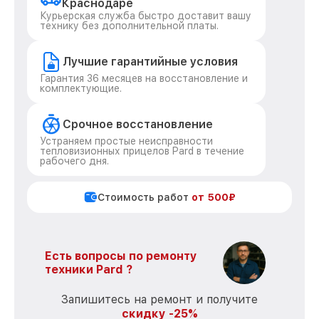
Краснодаре
Курьерская служба быстро доставит вашу
технику без дополнительной платы.
Лучшие гарантийные условия
Гарантия 36 месяцев на восстановление и
комплектующие.
Срочное восстановление
Устраняем простые неисправности
тепловизионных прицелов Pard в течение
рабочего дня.
Стоимость работ
от 500₽
Есть вопросы по ремонту
техники Pard ?
Запишитесь на ремонт и получите
скидку -25%