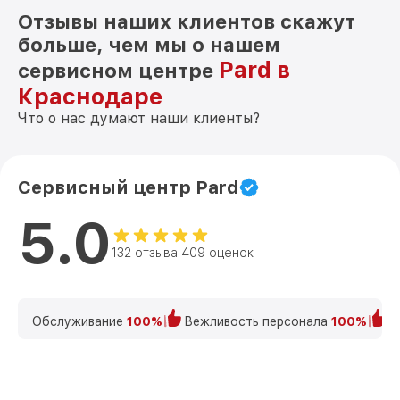
Отзывы наших клиентов скажут
больше, чем мы о нашем
Pard в
сервисном центре
Краснодаре
Что о нас думают наши клиенты?
Сервисный центр Pard
5.0
132 отзыва 409 оценок
Обслуживание
100%
Вежливость персонала
100%
К