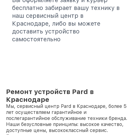
Вы оформляете заявку и курьер
бесплатно забирает вашу технику в
наш сервисный центр в
Краснодаре, либо вы можете
доставить устройство
самостоятельно
Ремонт устройств Pard в
Краснодаре
Мы, сервисный центр Pard в Краснодаре, более 5
лет осуществляем гарантийное и
послегарантийное обслуживание техники бренда.
Наши безусловные принципы: высокое качество,
доступные цены, высококлассный сервис.