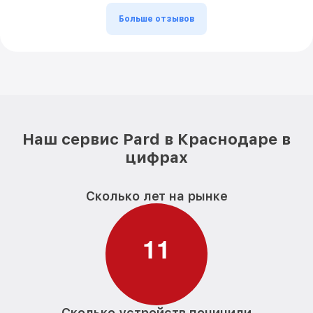
Больше отзывов
Наш сервис Pard в Краснодаре в
цифрах
Сколько лет на рынке
1
1
Сколько устройств починили