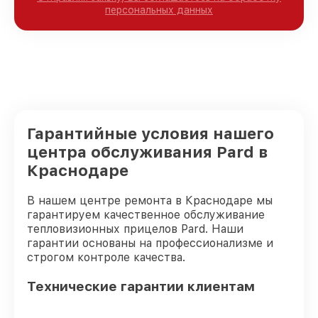
персональных данных
Гарантийные условия нашего
центра обслуживания Pard в
Краснодаре
В нашем центре ремонта в Краснодаре мы
гарантируем качественное обслуживание
тепловизионных прицелов Pard. Наши
гарантии основаны на профессионализме и
строгом контроле качества.
Технические гарантии клиентам