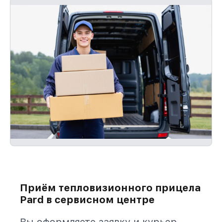
Приём тепловизионного прицела
Pard в сервисном центре