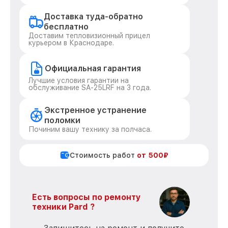
Доставка туда-обратно
бесплатно
Доставим тепловизионный прицел
курьером в Краснодаре.
Официальная гарантия
Лучшие условия гарантии на
обслуживание SA-25LRF на 3 года.
Экстренное устранение
поломки
Починим вашу технику за полчаса.
Стоимость работ
от 500₽
Есть вопросы по ремонту
техники Pard ?