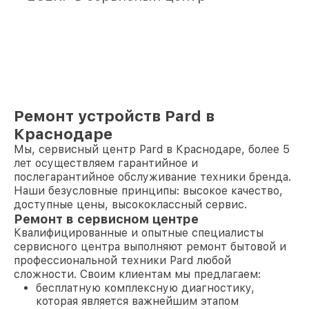
Ремонт устройств Pard в
Краснодаре
Мы, сервисный центр Pard в Краснодаре, более 5
лет осуществляем гарантийное и
послегарантийное обслуживание техники бренда.
Наши безусловные принципы: высокое качество,
доступные цены, высококлассный сервис.
Ремонт в сервисном центре
Квалифицированные и опытные специалисты
сервисного центра выполняют ремонт бытовой и
профессиональной техники Pard любой
сложности. Своим клиентам мы предлагаем:
бесплатную комплексную диагностику,
которая является важнейшим этапом