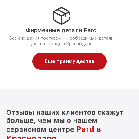
Фирменные детали Pard
Без ожидания поставок — необходимые детали
уже на складе в Краснодаре
Еще преимущества
Отзывы наших клиентов скажут
больше, чем мы о нашем
Pard в
сервисном центре
Краснодаре