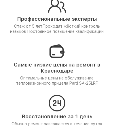
Профессиональные эксперты
Стаж от 5 лет
Проходят жёсткий контроль
навыков
Постоянное повышение квалификации
Самые низкие цены на ремонт в
Краснодаре
Оптимальные цены на обслуживание
тепловизионного прицела Pard SA-25LRF
Восстановление за 1 день
Обычно ремонт завершается в течение суток