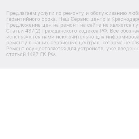
Предлагаем услуги по ремонту и обслуживанию любы
гарантийного срока. Наш Сервис центр в Краснодар
Предложение цен на ремонт на сайте не является п
Статьи 437(2) Гражданского кодекса РФ. Все обозна
используются нами исключительно для информирова
ремонту в наших сервисных центрах, которые не свя
Ремонт осуществляется для устройств, уже введенн
статьей 1487 ГК РФ.