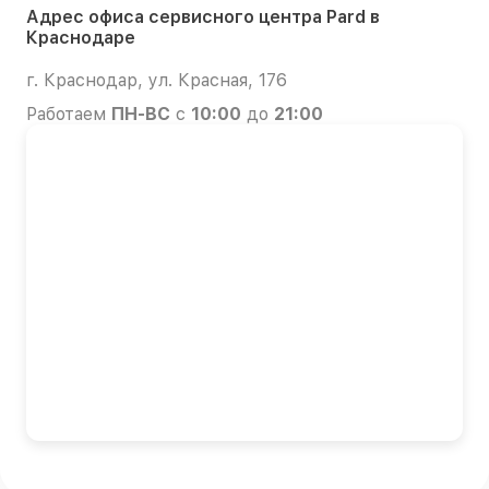
Адрес офиса сервисного центра Pard в
Краснодаре
г. Краснодар, ул. Красная, 176
Работаем
ПН-ВС
с
10:00
до
21:00