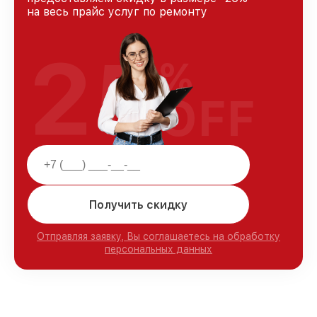
на весь прайс услуг по ремонту
25
%
OFF
Получить скидку
Отправляя заявку, Вы соглашаетесь на обработку
персональных данных