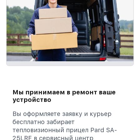
Мы принимаем в ремонт ваше
устройство
Вы оформляете заявку и курьер
бесплатно забирает
тепловизионный прицел Pard SA-
25LRF в сервисный центр