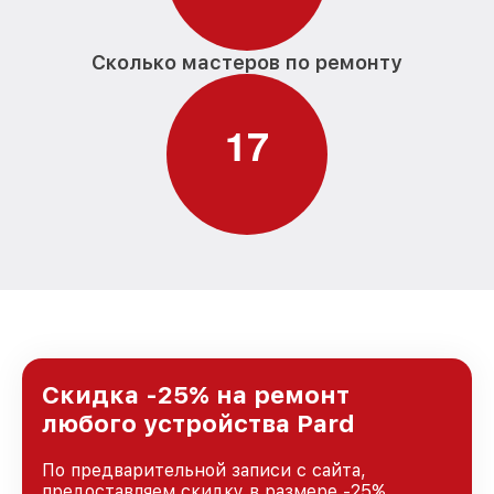
Сколько мастеров по ремонту
1
7
Скидка -25% на ремонт
любого устройства Pard
По предварительной записи с сайта,
предоставляем скидку в размере -25%