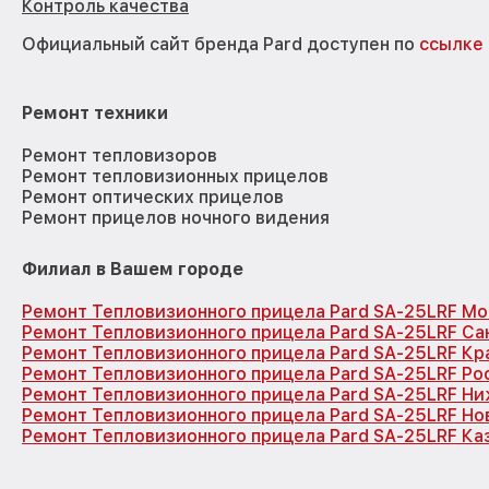
Контроль качества
Официальный сайт бренда Pard доступен по
ссылке
Ремонт техники
Ремонт тепловизоров
Ремонт тепловизионных прицелов
Ремонт оптических прицелов
Ремонт прицелов ночного видения
Филиал в Вашем городе
Ремонт Тепловизионного прицела Pard SA-25LRF Мо
Ремонт Тепловизионного прицела Pard SA-25LRF Са
Ремонт Тепловизионного прицела Pard SA-25LRF Кр
Ремонт Тепловизионного прицела Pard SA-25LRF Ро
Ремонт Тепловизионного прицела Pard SA-25LRF Н
Ремонт Тепловизионного прицела Pard SA-25LRF Н
Ремонт Тепловизионного прицела Pard SA-25LRF Ка