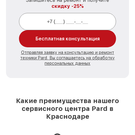
Запишитесь на ремонт и получите
скидку -25%
Бесплатная консультация
Отправляя заявку на консультацию и ремонт
техники Pard, Вы соглашаетесь на обработку
персональных данных
Какие преимущества нашего
сервисного центра Pard в
Краснодаре