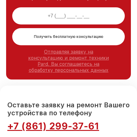
Получить бесплатную консультацию
Отправляя заявку на
консультацию и ремонт техники
Pard, Вы соглашаетесь на
обработку персональных данных
Оставьте заявку на ремонт Вашего
устройства по телефону
+7 (861) 299-37-61