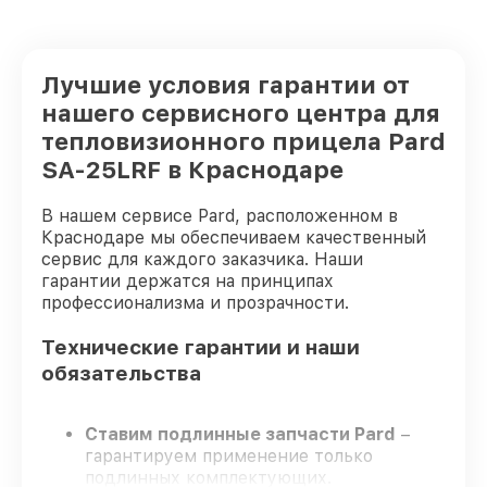
Лучшие условия гарантии от
нашего сервисного центра для
тепловизионного прицела Pard
SA-25LRF в Краснодаре
В нашем сервисе Pard, расположенном в
Краснодаре мы обеспечиваем качественный
сервис для каждого заказчика. Наши
гарантии держатся на принципах
профессионализма и прозрачности.
Технические гарантии и наши
обязательства
Ставим подлинные запчасти Pard
–
гарантируем применение только
подлинных комплектующих.