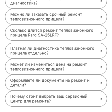
диагностика?
Можно ли заказать срочный ремонт
тепловизионного прицела?
Сколько длится ремонт тепловизионного
прицела Pard SA-25LRF?
Платная ли диагностика тепловизионного
прицела отдельно?
Может ли измениться цена на ремонт
тепловизионного прицела?
Оформляете ли документы на ремонт и
детали?
Почему стоит выбрать ваш сервисный
центр для ремонта?