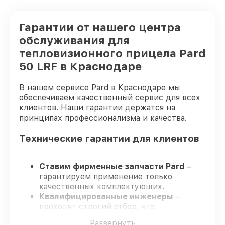
Гарантии от нашего центра
обслуживания для
тепловизионного прицела Pard
50 LRF в Краснодаре
В нашем сервисе Pard в Краснодаре мы
обеспечиваем качественный сервис для всех
клиентов. Наши гарантии держатся на
принципах профессионализма и качества.
Технические гарантии для клиентов
Ставим фирменные запчасти Pard
–
гарантируем применение только
качественных комплектующих.
Квалифицированные инженеры
–
проходят строгий отбор, что
гарантирует качество выполняемых
Развернуть