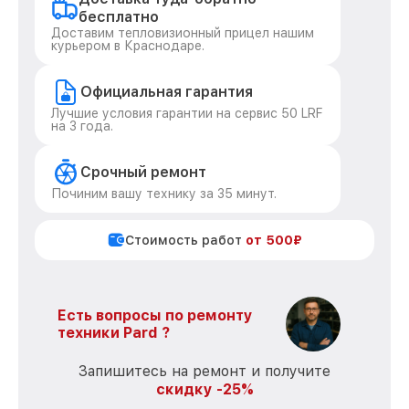
бесплатно
Доставим тепловизионный прицел нашим
курьером в Краснодаре.
Официальная гарантия
Лучшие условия гарантии на сервис 50 LRF
на 3 года.
Срочный ремонт
Починим вашу технику за 35 минут.
Стоимость работ
от 500₽
Есть вопросы по ремонту
техники Pard ?
Запишитесь на ремонт и получите
скидку -25%