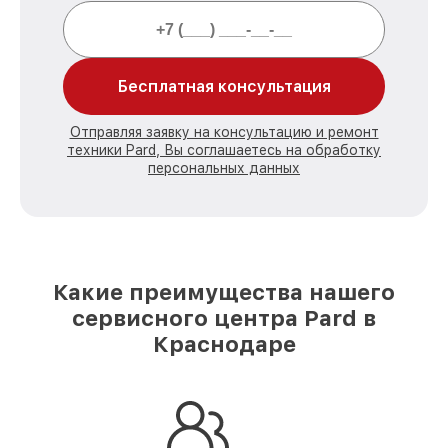
Бесплатная консультация
Отправляя заявку на консультацию и ремонт
техники Pard, Вы соглашаетесь на обработку
персональных данных
Какие преимущества нашего
сервисного центра Pard в
Краснодаре