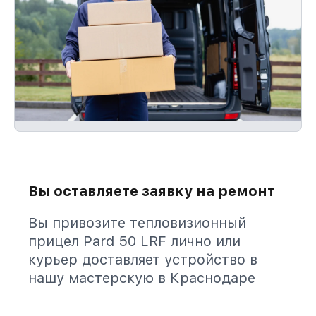
Вы оставляете заявку на ремонт
Вы привозите тепловизионный
прицел Pard 50 LRF лично или
курьер доставляет устройство в
нашу мастерскую в Краснодаре