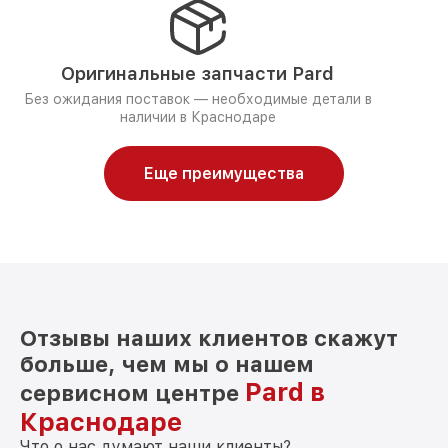
Оригинальные запчасти Pard
Без ожидания поставок — необходимые детали в
наличии в Краснодаре
Еще преимущества
Отзывы наших клиентов скажут
больше, чем мы о нашем
Pard в
сервисном центре
Краснодаре
Что о нас думают наши клиенты?