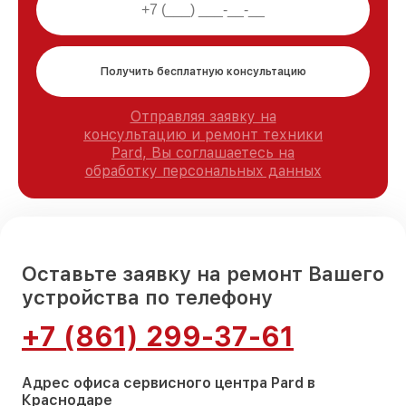
Получить бесплатную консультацию
Отправляя заявку на
консультацию и ремонт техники
Pard, Вы соглашаетесь на
обработку персональных данных
Оставьте заявку на ремонт Вашего
устройства по телефону
+7 (861) 299-37-61
Адрес офиса сервисного центра Pard в
Краснодаре