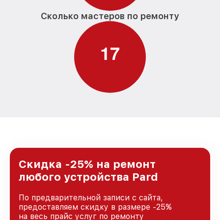
Сколько мастеров по ремонту
1
7
Скидка -25% на ремонт
любого устройства Pard
По предварительной записи с сайта,
предоставляем скидку в размере -25%
на весь прайс услуг по ремонту