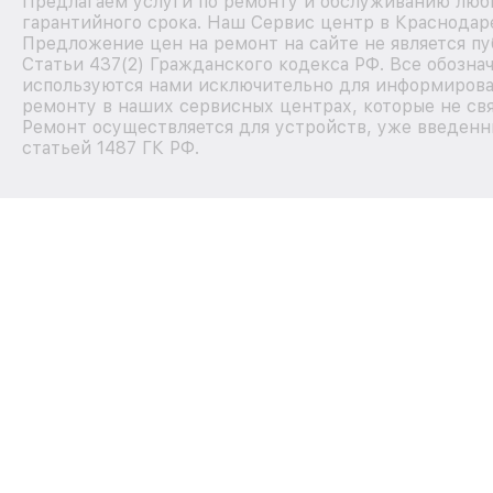
Предлагаем услуги по ремонту и обслуживанию любы
гарантийного срока. Наш Сервис центр в Краснодар
Предложение цен на ремонт на сайте не является п
Статьи 437(2) Гражданского кодекса РФ. Все обозна
используются нами исключительно для информирова
ремонту в наших сервисных центрах, которые не свя
Ремонт осуществляется для устройств, уже введенн
статьей 1487 ГК РФ.