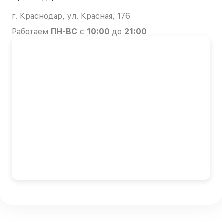
г. Краснодар, ул. Красная, 176
Работаем
ПН-ВС
с
10:00
до
21:00