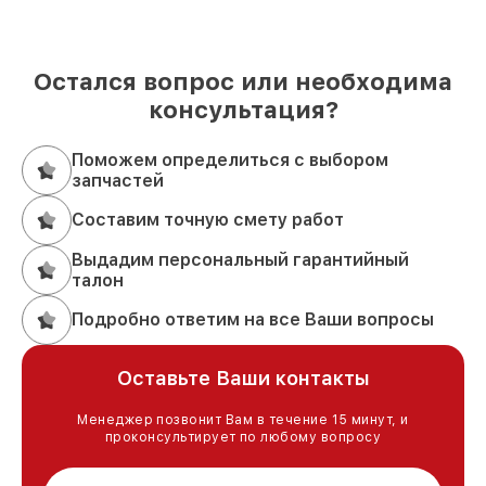
Остался вопрос или необходима
консультация?
Поможем определиться с выбором
запчастей
Составим точную смету работ
Выдадим персональный гарантийный
талон
Подробно ответим на все Ваши вопросы
Оставьте Ваши контакты
Менеджер позвонит Вам в течение 15 минут, и
проконсультирует по любому вопросу