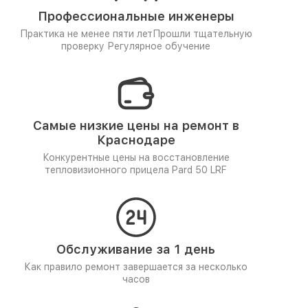
Профессиональные инженеры
Практика не менее пяти лет
Прошли тщательную
проверку
Регулярное обучение
Самые низкие цены на ремонт в
Краснодаре
Конкурентные цены на восстановление
тепловизионного прицела Pard 50 LRF
Обслуживание за 1 день
Как правило ремонт завершается за несколько
часов