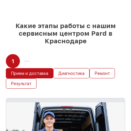
Какие этапы работы с нашим
сервисным центром Pard в
Краснодаре
1
Прием и доставка
Диагностика
Ремонт
Результат