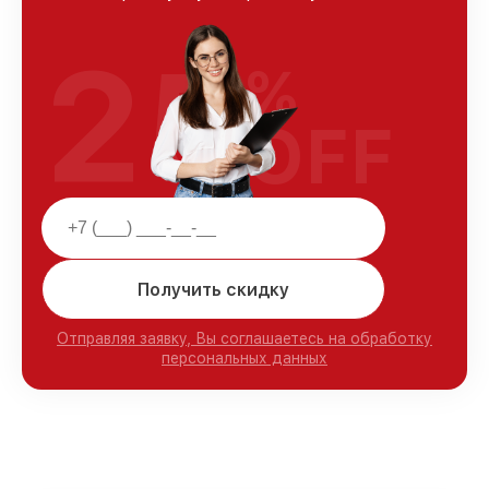
25
%
OFF
Получить скидку
Отправляя заявку, Вы соглашаетесь на обработку
персональных данных