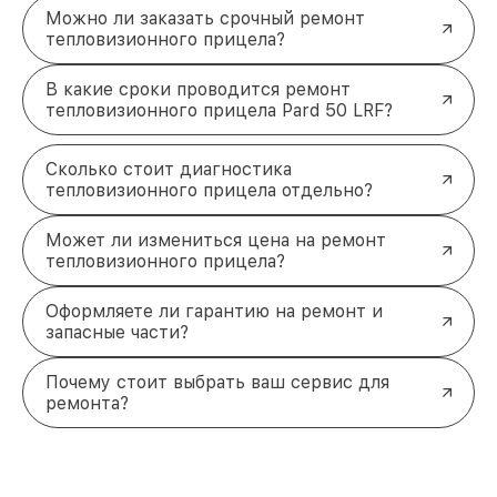
Можно ли заказать срочный ремонт
тепловизионного прицела?
В какие сроки проводится ремонт
тепловизионного прицела Pard 50 LRF?
Сколько стоит диагностика
тепловизионного прицела отдельно?
Может ли измениться цена на ремонт
тепловизионного прицела?
Оформляете ли гарантию на ремонт и
запасные части?
Почему стоит выбрать ваш сервис для
ремонта?