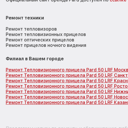
Ремонт техники
Ремонт тепловизоров
Ремонт тепловизионных прицелов
Ремонт оптических прицелов
Ремонт прицелов ночного видения
Филиал в Вашем городе
Ремонт Тепловизионного прицела Pard 50 LRF Моск
Ремонт Тепловизионного прицела Pard 50 LRF Санк
Ремонт Тепловизионного прицела Pard 50 LRF Крас
Ремонт Тепловизионного прицела Pard 50 LRF Рост
Ремонт Тепловизионного прицела Pard 50 LRF Нижн
Ремонт Тепловизионного прицела Pard 50 LRF Ново
Ремонт Тепловизионного прицела Pard 50 LRF Казан