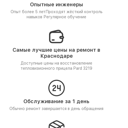
Опытные инженеры
Опыт более 5 лет
Проходят жёсткий контроль
навыков
Регулярное обучение
Самые лучшие цены на ремонт в
Краснодаре
Доступные цены на восстановление
тепловизионного прицела Pard 3219
Обслуживание за 1 день
Обычно ремонт завершается в день обращения