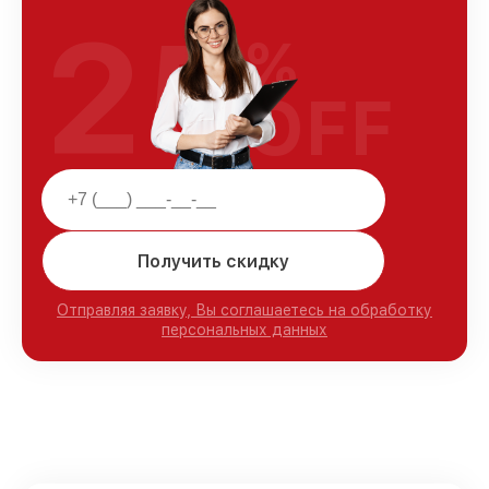
25
%
OFF
Получить скидку
Отправляя заявку, Вы соглашаетесь на обработку
персональных данных