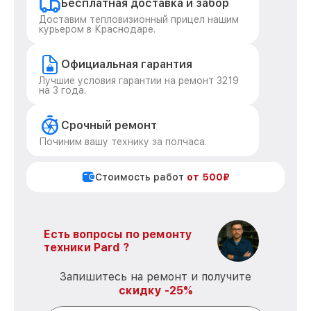
Бесплатная доставка и забор
Доставим тепловизионный прицел нашим
курьером в Краснодаре.
Официальная гарантия
Лучшие условия гарантии на ремонт 3219
на 3 года.
Срочный ремонт
Починим вашу технику за полчаса.
Стоимость работ
от 500₽
Есть вопросы по ремонту
техники Pard ?
Запишитесь на ремонт и получите
скидку -25%