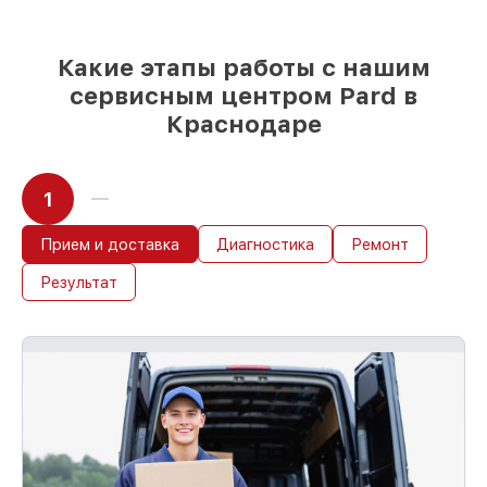
Какие этапы работы с нашим
сервисным центром Pard в
Краснодаре
1
Прием и доставка
Диагностика
Ремонт
Результат