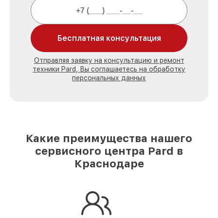
Бесплатная консультация
Отправляя заявку на консультацию и ремонт
техники Pard, Вы соглашаетесь на обработку
персональных данных
Какие преимущества нашего
сервисного центра Pard в
Краснодаре