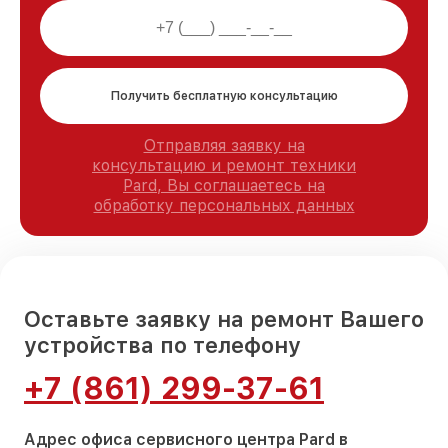
Получить бесплатную консультацию
Отправляя заявку на
консультацию и ремонт техники
Pard, Вы соглашаетесь на
обработку персональных данных
Оставьте заявку на ремонт Вашего
устройства по телефону
+7 (861) 299-37-61
Адрес офиса сервисного центра Pard в