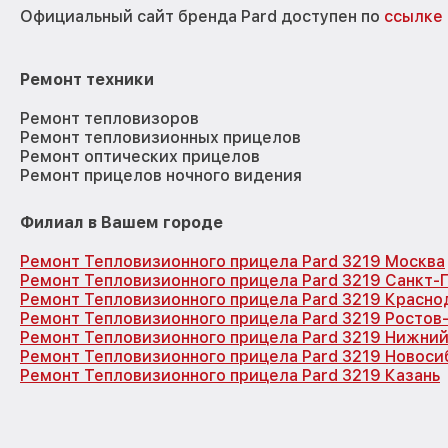
Официальный сайт бренда Pard доступен по
ссылке
Ремонт техники
Ремонт тепловизоров
Ремонт тепловизионных прицелов
Ремонт оптических прицелов
Ремонт прицелов ночного видения
Филиал в Вашем городе
Ремонт Тепловизионного прицела Pard 3219 Москва
Ремонт Тепловизионного прицела Pard 3219 Санкт-
Ремонт Тепловизионного прицела Pard 3219 Красно
Ремонт Тепловизионного прицела Pard 3219 Ростов
Ремонт Тепловизионного прицела Pard 3219 Нижни
Ремонт Тепловизионного прицела Pard 3219 Новоси
Ремонт Тепловизионного прицела Pard 3219 Казань