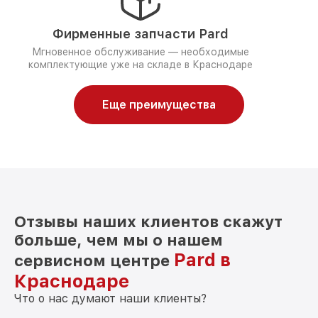
Фирменные запчасти Pard
Мгновенное обслуживание — необходимые
комплектующие уже на складе в Краснодаре
Еще преимущества
Отзывы наших клиентов скажут
больше, чем мы о нашем
Pard в
сервисном центре
Краснодаре
Что о нас думают наши клиенты?