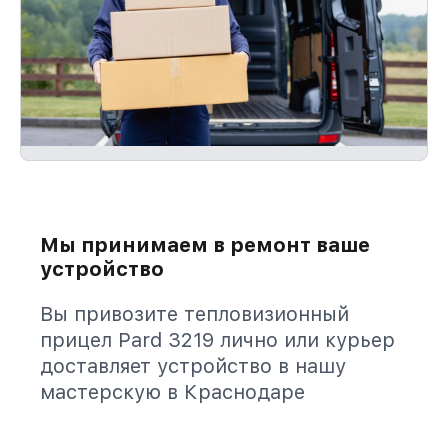
Мы принимаем в ремонт ваше
устройство
Вы привозите тепловизионный
прицел Pard 3219 лично или курьер
доставляет устройство в нашу
мастерскую в Краснодаре