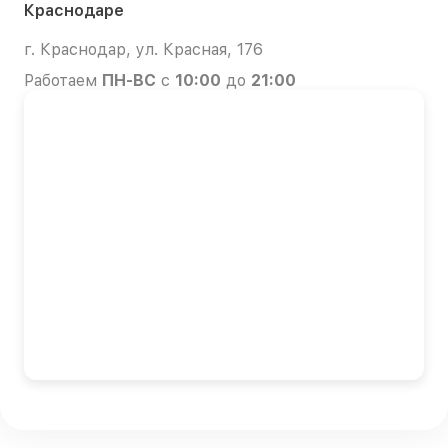
Краснодаре
г. Краснодар, ул. Красная, 176
Работаем
ПН-ВС
с
10:00
до
21:00