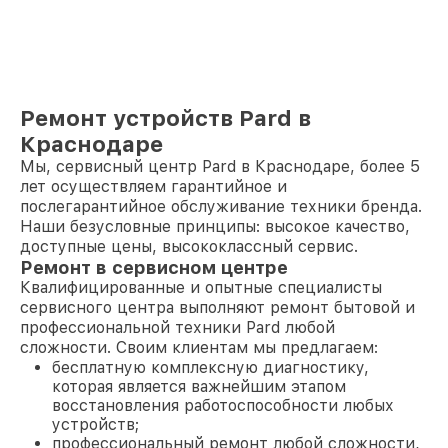
Ремонт устройств Pard в
Краснодаре
Мы, сервисный центр Pard в Краснодаре, более 5
лет осуществляем гарантийное и
послегарантийное обслуживание техники бренда.
Наши безусловные принципы: высокое качество,
доступные цены, высококлассный сервис.
Ремонт в сервисном центре
Квалифицированные и опытные специалисты
сервисного центра выполняют ремонт бытовой и
профессиональной техники Pard любой
сложности. Своим клиентам мы предлагаем:
бесплатную комплексную диагностику,
которая является важнейшим этапом
восстановления работоспособности любых
устройств;
профессиональный ремонт любой сложности,