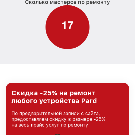
Сколько мастеров по ремонту
1
7
Скидка -25% на ремонт
любого устройства Pard
По предварительной записи с сайта,
предоставляем скидку в размере -25%
на весь прайс услуг по ремонту