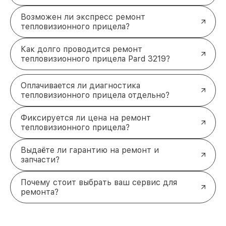
Возможен ли экспресс ремонт
тепловизионного прицела?
Как долго проводится ремонт
тепловизионного прицела Pard 3219?
Оплачивается ли диагностика
тепловизионного прицела отдельно?
Фиксируется ли цена на ремонт
тепловизионного прицела?
Выдаёте ли гарантию на ремонт и
запчасти?
Почему стоит выбрать ваш сервис для
ремонта?