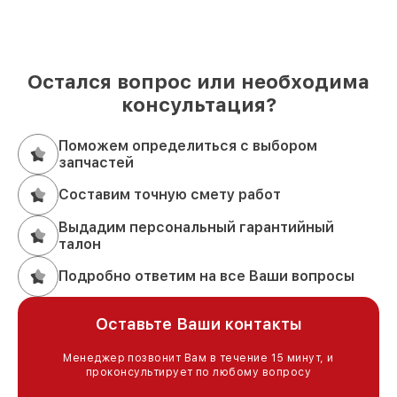
Остался вопрос или необходима
консультация?
Поможем определиться с выбором
запчастей
Составим точную смету работ
Выдадим персональный гарантийный
талон
Подробно ответим на все Ваши вопросы
Оставьте Ваши контакты
Менеджер позвонит Вам в течение 15 минут, и
проконсультирует по любому вопросу