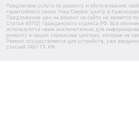
Предлагаем услуги по ремонту и обслуживанию любы
гарантийного срока. Наш Сервис центр в Краснодар
Предложение цен на ремонт на сайте не является п
Статьи 437(2) Гражданского кодекса РФ. Все обозна
используются нами исключительно для информирова
ремонту в наших сервисных центрах, которые не свя
Ремонт осуществляется для устройств, уже введенн
статьей 1487 ГК РФ.