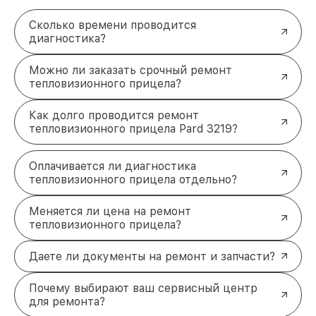
Сколько времени проводится
диагностика?
Можно ли заказать срочный ремонт
тепловизионного прицела?
Как долго проводится ремонт
тепловизионного прицела Pard 3219?
Оплачивается ли диагностика
тепловизионного прицела отдельно?
Меняется ли цена на ремонт
тепловизионного прицела?
Даете ли документы на ремонт и запчасти?
Почему выбирают ваш сервисный центр
для ремонта?