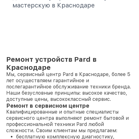
мастерскую в Краснодаре
Ремонт устройств Pard в
Краснодаре
Мы, сервисный центр Pard в Краснодаре, более 5
лет осуществляем гарантийное и
послегарантийное обслуживание техники бренда.
Наши безусловные принципы: высокое качество,
доступные цены, высококлассный сервис.
Ремонт в сервисном центре
Квалифицированные и опытные специалисты
сервисного центра выполняют ремонт бытовой и
профессиональной техники Pard любой
сложности. Своим клиентам мы предлагаем:
бесплатную комплексную диагностику,