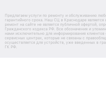
Предлагаем услуги по ремонту и обслуживанию любы
гарантийного срока. Наш СЦ в Краснодаре является
ремонт на сайте не является публичной офертой, оп
Гражданского кодекса РФ. Все обозначения и упоми
нами исключительно для информирования клиентов 
сервисных центрах, которые не связаны с правообла
осуществляется для устройств, уже введенных в гра
ГК РФ.