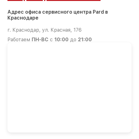
Адрес офиса сервисного центра Pard в
Краснодаре
г. Краснодар, ул. Красная, 176
Работаем
ПН-ВС
с
10:00
до
21:00