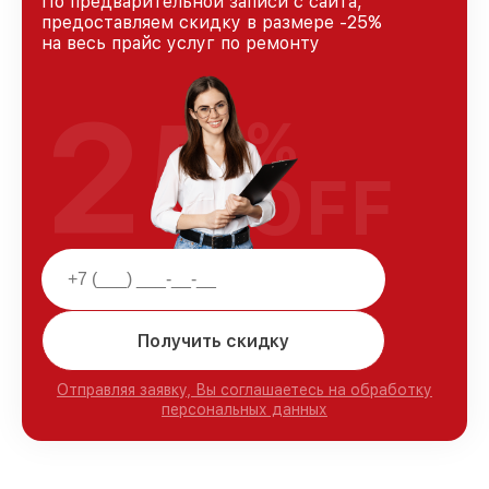
По предварительной записи с сайта,
предоставляем скидку в размере -25%
на весь прайс услуг по ремонту
25
%
OFF
Получить скидку
Отправляя заявку, Вы соглашаетесь на обработку
персональных данных