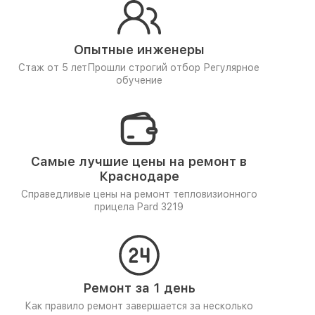
Опытные инженеры
Стаж от 5 лет
Прошли строгий отбор
Регулярное
обучение
Самые лучшие цены на ремонт в
Краснодаре
Справедливые цены на ремонт тепловизионного
прицела Pard 3219
Ремонт за 1 день
Как правило ремонт завершается за несколько