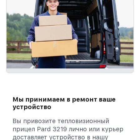
Мы принимаем в ремонт ваше
устройство
Вы привозите тепловизионный
прицел Pard 3219 лично или курьер
доставляет устройство в нашу