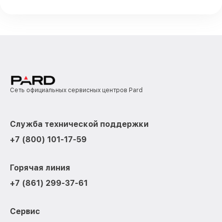
Сеть официальных сервисных центров Pard
Служба технической поддержки
+7 (800) 101-17-59
Горячая линия
+7 (861) 299-37-61
Сервис