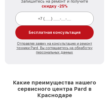
Запишитесь на ремонт и получите
скидку -25%
Бесплатная консультация
Отправляя заявку на консультацию и ремонт
техники Pard, Вы соглашаетесь на обработку
персональных данных
Какие преимущества нашего
сервисного центра Pard в
Краснодаре