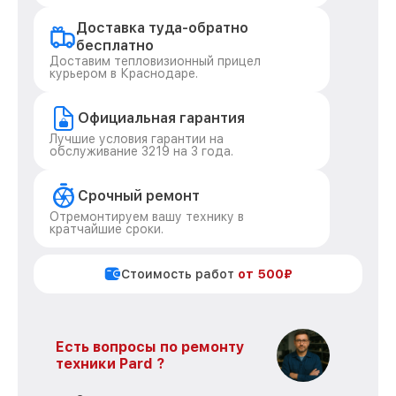
Доставка туда-обратно
бесплатно
Доставим тепловизионный прицел
курьером в Краснодаре.
Официальная гарантия
Лучшие условия гарантии на
обслуживание 3219 на 3 года.
Срочный ремонт
Отремонтируем вашу технику в
кратчайшие сроки.
Стоимость работ
от 500₽
Есть вопросы по ремонту
техники Pard ?