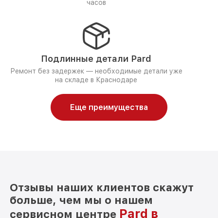
часов
Подлинные детали Pard
Ремонт без задержек — необходимые детали уже
на складе в Краснодаре
Еще преимущества
Отзывы наших клиентов скажут
больше, чем мы о нашем
Pard в
сервисном центре