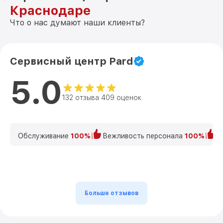
Краснодаре
Что о нас думают наши клиенты?
Сервисный центр Pard
5.0
132 отзыва 409 оценок
Обслуживание
100%
Вежливость персонала
100%
К
Больше отзывов