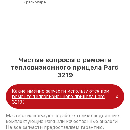
Краснодаре
Частые вопросы о ремонте
тепловизионного прицела Pard
3219
Какие именно запчасти используются при
ремонте тепловизионного прицела Pard
3219?
Мастера используют в работе только подлинные
комплектующие Pard или качественные аналоги.
На все запчасти предоставляем гарантию.