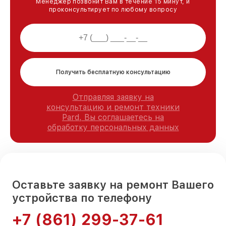
Менеджер позвонит Вам в течение 15 минут, и
проконсультирует по любому вопросу
Получить бесплатную консультацию
Отправляя заявку на
консультацию и ремонт техники
Pard, Вы соглашаетесь на
обработку персональных данных
Оставьте заявку на ремонт Вашего
устройства по телефону
+7 (861) 299-37-61