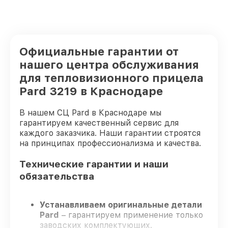
Официальные гарантии от
нашего центра обслуживания
для тепловизионного прицела
Pard 3219 в Краснодаре
В нашем СЦ Pard в Краснодаре мы
гарантируем качественный сервис для
каждого заказчика. Наши гарантии строятся
на принципах профессионализма и качества.
Технические гарантии и наши
обязательства
Устанавливаем оригинальные детали
Pard
– гарантируем применение только
заводских комплектующих.