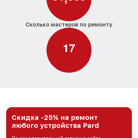
Сколько мастеров по ремонту
1
7
Скидка -25% на ремонт
любого устройства Pard