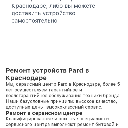
Краснодаре, либо вы можете
доставить устройство
самостоятельно
Ремонт устройств Pard в
Краснодаре
Мы, сервисный центр Pard в Краснодаре, более 5
лет осуществляем гарантийное и
послегарантийное обслуживание техники бренда.
Наши безусловные принципы: высокое качество,
доступные цены, высококлассный сервис.
Ремонт в сервисном центре
Квалифицированные и опытные специалисты
сервисного центра выполняют ремонт бытовой и