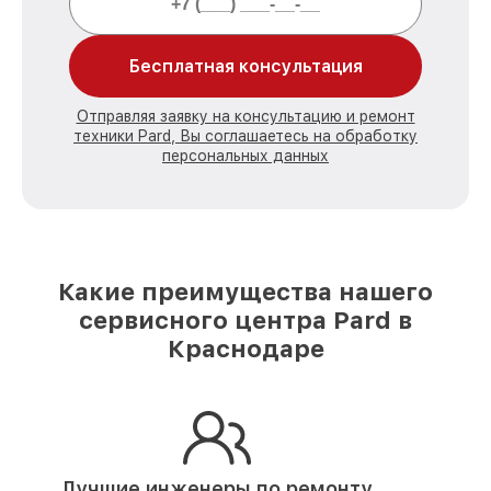
Бесплатная консультация
Отправляя заявку на консультацию и ремонт
техники Pard, Вы соглашаетесь на обработку
персональных данных
Какие преимущества нашего
сервисного центра Pard в
Краснодаре
Лучшие инженеры по ремонту