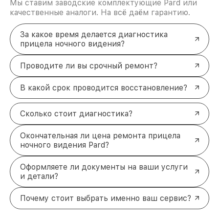
Мы ставим заводские комплектующие Pard или
качественные аналоги. На всё даём гарантию.
За какое время делается диагностика
прицела ночного видения?
Проводите ли вы срочный ремонт?
В какой срок проводится восстановление?
Сколько стоит диагностика?
Окончательная ли цена ремонта прицела
ночного видения Pard?
Оформляете ли документы на ваши услуги
и детали?
Почему стоит выбрать именно ваш сервис?