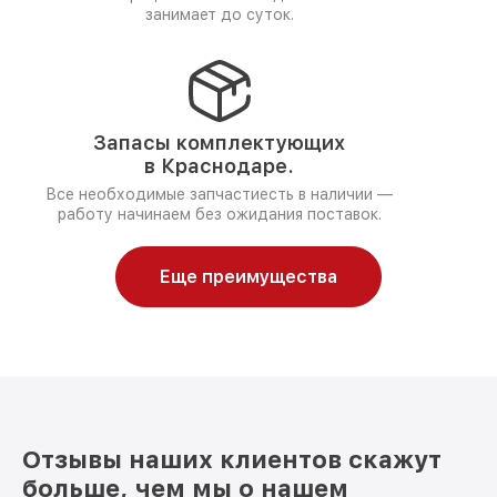
занимает до суток.
Запасы комплектующих
в Краснодаре.
Все необходимые запчастиесть в наличии —
работу начинаем без ожидания поставок.
Еще преимущества
Отзывы наших клиентов скажут
больше, чем мы о нашем