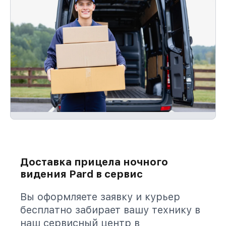
Доставка прицела ночного
видения Pard в сервис
Вы оформляете заявку и курьер
бесплатно забирает вашу технику в
наш сервисный центр в