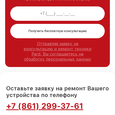
Получить бесплатную консультацию
Отправляя заявку на
консультацию и ремонт техники
Pard, Вы соглашаетесь на
обработку персональных данных
Оставьте заявку на ремонт Вашего
устройства по телефону
+7 (861) 299-37-61