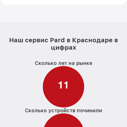
Наш сервис Pard в Краснодаре в
цифрах
Сколько лет на рынке
1
1
Сколько устройств починили