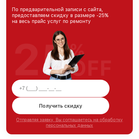
По предварительной записи с сайта,
предоставляем скидку в размере -25%
на весь прайс услуг по ремонту
25
%
OFF
Получить скидку
Отправляя заявку, Вы соглашаетесь на обработку
персональных данных