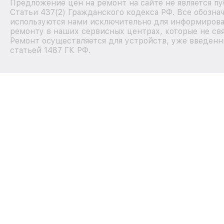
Предложение цен на ремонт на сайте не является п
Статьи 437(2) Гражданского кодекса РФ. Все обозна
используются нами исключительно для информирова
ремонту в наших сервисных центрах, которые не свя
Ремонт осуществляется для устройств, уже введенн
статьей 1487 ГК РФ.