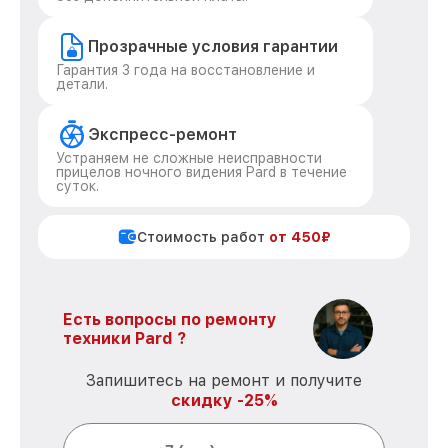
Прозрачные условия гарантии
Гарантия 3 года на восстановление и
детали.
Экспресс-ремонт
Устраняем не сложные неисправности
прицелов ночного видения Pard в течение
суток.
Стоимость работ
от 450₽
Есть вопросы по ремонту
техники Pard ?
Запишитесь на ремонт и получите
скидку -25%