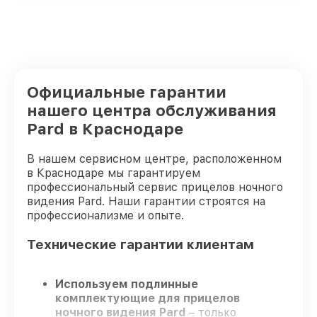
Официальные гарантии
нашего центра обслуживания
Pard в Краснодаре
В нашем сервисном центре, расположенном
в Краснодаре мы гарантируем
профессиональный сервис прицелов ночного
видения Pard. Наши гарантии строятся на
профессионализме и опыте.
Технические гарантии клиентам
Используем подлинные
комплектующие для прицелов
ночного видения Pard
– только