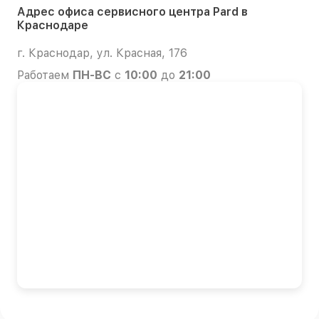
Адрес офиса сервисного центра Pard в
Краснодаре
г. Краснодар, ул. Красная, 176
Работаем
ПН-ВС
с
10:00
до
21:00