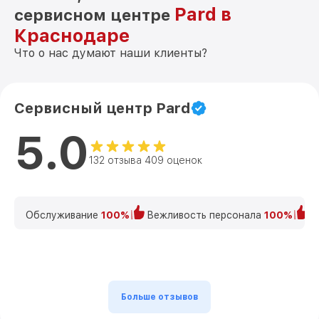
Pard в
сервисном центре
Краснодаре
Что о нас думают наши клиенты?
Сервисный центр Pard
5.0
132 отзыва 409 оценок
Обслуживание
100%
Вежливость персонала
100%
К
Больше отзывов