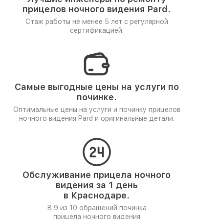
прицелов ночного видения Pard.
Стаж работы не менее 5 лет
с регулярной
сертификацией.
Самые выгодные цены на услуги по
починке.
Оптимальные цены на услуги и починку прицелов
ночного видения Pard и оригинальные детали.
Обслуживание прицела ночного
видения за 1 день
в Краснодаре.
В 9 из 10 обращений починка
прицела ночного видения