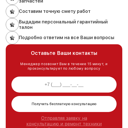
запчастей
Составим точную смету работ
Выдадим персональный гарантийный
талон
Подробно ответим на все Ваши вопросы
Оставьте Ваши контакты
Менеджер позвонит Вам в течение 15 минут, и
проконсультирует по любому вопросу
Получить бесплатную консультацию
Отправляя заявку на
консультацию и ремонт техники