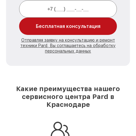
Бесплатная консультация
Отправляя заявку на консультацию и ремонт
техники Pard, Вы соглашаетесь на обработку
персональных данных
Какие преимущества нашего
сервисного центра Pard в
Краснодаре