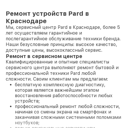
Ремонт устройств Pard в
Краснодаре
Мы, сервисный центр Pard в Краснодаре, более 5
лет осуществляем гарантийное и
послегарантийное обслуживание техники бренда.
Наши безусловные принципы: высокое качество,
доступные цены, высококлассный сервис.
Ремонт в сервисном центре
Квалифицированные и опытные специалисты
сервисного центра выполняют ремонт бытовой и
профессиональной техники Pard любой
сложности. Своим клиентам мы предлагаем:
бесплатную комплексную диагностику,
которая является важнейшим этапом
восстановления работоспособности любых
устройств;
профессиональный ремонт любой сложности,
начиная со смены экрана на смартфонах и
заканчивая сложными системными поломками
ноутбуков;