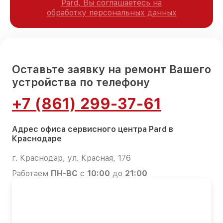
Pard, Вы соглашаетесь на
обработку персональных данных
Оставьте заявку на ремонт Вашего
устройства по телефону
+7 (861) 299-37-61
Адрес офиса сервисного центра Pard в
Краснодаре
г. Краснодар, ул. Красная, 176
Работаем
ПН-ВС
с
10:00
до
21:00