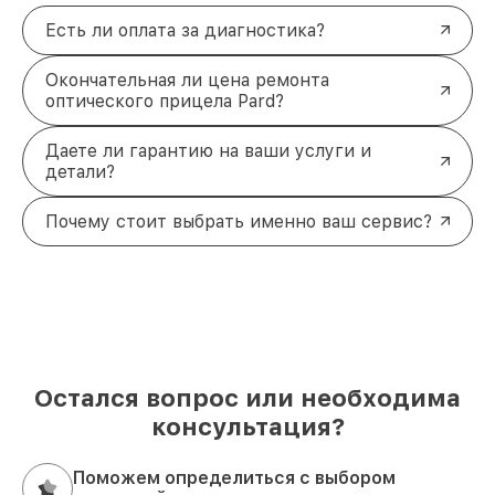
Есть ли оплата за диагностика?
Окончательная ли цена ремонта
оптического прицела Pard?
Даете ли гарантию на ваши услуги и
детали?
Почему стоит выбрать именно ваш сервис?
Остался вопрос или необходима
консультация?
Поможем определиться с выбором