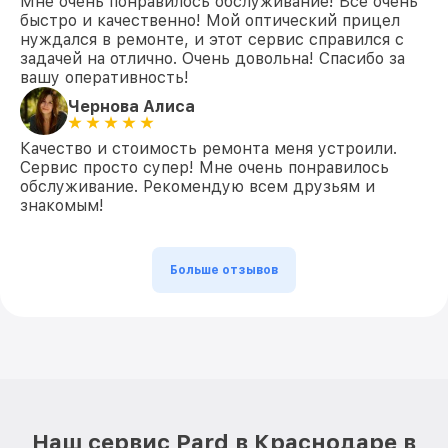
Мне очень понравилось обслуживание! Все очень
быстро и качественно! Мой оптический прицел
нуждался в ремонте, и этот сервис справился с
задачей на отлично. Очень довольна! Спасибо за
вашу оперативность!
Чернова Алиса
Качество и стоимость ремонта меня устроили.
Сервис просто супер! Мне очень понравилось
обслуживание. Рекомендую всем друзьям и
знакомым!
Больше отзывов
Наш сервис Pard в Краснодаре в