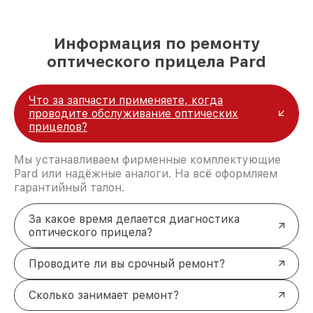
Информация по ремонту
оптического прицела Pard
Что за запчасти применяете, когда
проводите обслуживание оптических
прицелов?
Мы устанавливаем фирменные комплектующие
Pard или надёжные аналоги. На всё оформляем
гарантийный талон.
За какое время делается диагностика
оптического прицела?
Проводите ли вы срочный ремонт?
Сколько занимает ремонт?