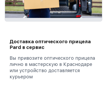
Доставка оптического прицела
Pard в сервис
Вы привозите оптического прицела
лично в мастерскую в Краснодаре
или устройство доставляется
курьером