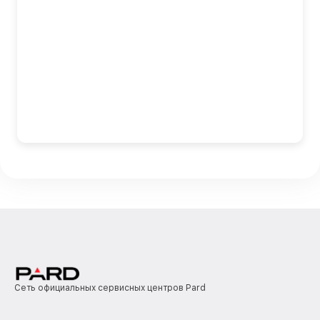
Сеть официальных сервисных центров Pard