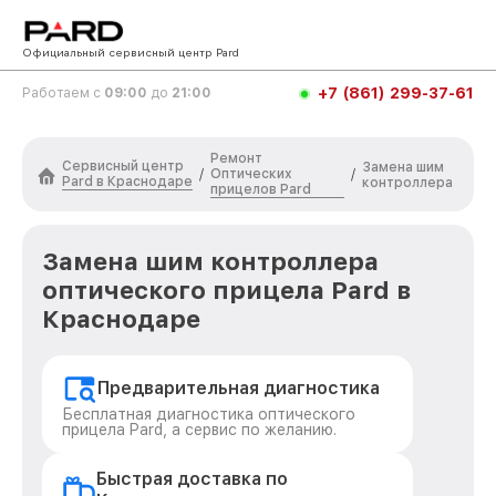
Официальный сервисный центр Pard
+7 (861) 299-37-61
Работаем с
09:00
до
21:00
Ремонт
Сервисный центр
Замена шим
Оптических
/
/
Pard в Краснодаре
контроллера
прицелов Pard
Замена шим контроллера
оптического прицела Pard в
Краснодаре
Предварительная диагностика
Бесплатная диагностика оптического
прицела Pard, а сервис по желанию.
Быстрая доставка по