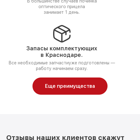
В большинстве случаев починка
оптического прицела
занимает 1 день.
Запасы комплектующих
в Краснодаре.
Все необходимые запчастиуже подготовлены —
работу начинаем сразу.
Еще преимущества
Отзывы наших клиентов скажут