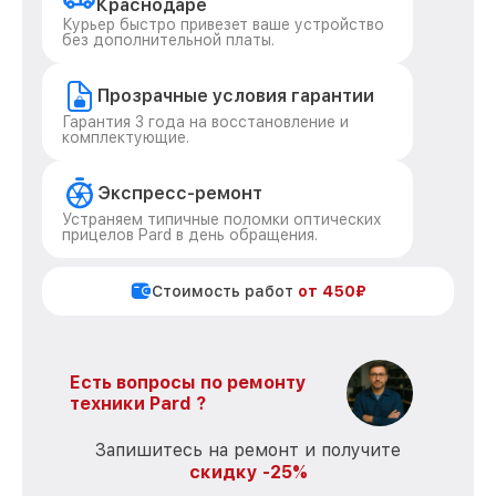
Краснодаре
Курьер быстро привезет ваше устройство
без дополнительной платы.
Прозрачные условия гарантии
Гарантия 3 года на восстановление и
комплектующие.
Экспресс-ремонт
Устраняем типичные поломки оптических
прицелов Pard в день обращения.
Стоимость работ
от 450₽
Есть вопросы по ремонту
техники Pard ?
Запишитесь на ремонт и получите
скидку -25%