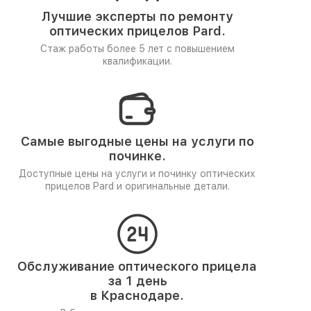
Лучшие эксперты по ремонту
оптических прицелов Pard.
Стаж работы более 5 лет
с повышением
квалификации.
Самые выгодные цены на услуги по
починке.
Доступные цены на услуги и починку оптических
прицелов Pard и оригинальные детали.
Обслуживание оптического прицела
за 1 день
в Краснодаре.