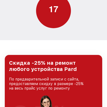
1
7
Скидка -25% на ремонт
любого устройства Pard
По предварительной записи с сайта,
предоставляем скидку в размере -25%
на весь прайс услуг по ремонту