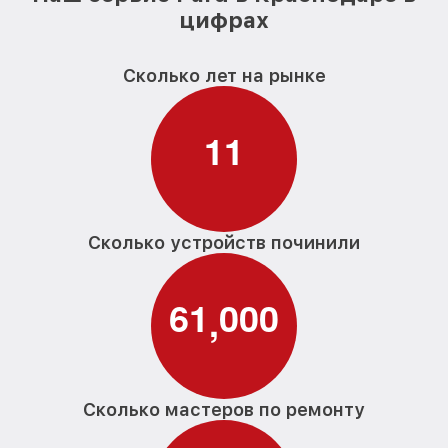
цифрах
Сколько лет на рынке
1
1
Сколько устройств починили
6
1
0
0
0
,
Сколько мастеров по ремонту