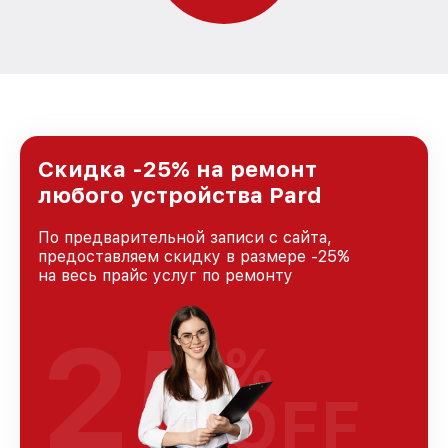
Скидка -25% на ремонт
любого устройства Pard
По предварительной записи с сайта,
предоставляем скидку в размере -25%
на весь прайс услуг по ремонту
25
%
OFF