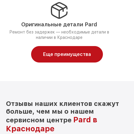
Оригинальные детали Pard
Ремонт без задержек — необходимые детали в
наличии в Краснодаре
Еще преимущества
Отзывы наших клиентов скажут
больше, чем мы о нашем
Pard в
сервисном центре
Краснодаре