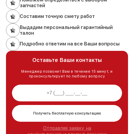
запчастей
Составим точную смету работ
Выдадим персональный гарантийный
талон
Подробно ответим на все Ваши вопросы
Оставьте Ваши контакты
Менеджер позвонит Вам в течение 15 минут, и
проконсультирует по любому вопросу
Получить бесплатную консультацию
Отправляя заявку на