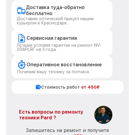
Доставка туда-обратно
бесплатно
Доставим оптический прицел нашим
курьером в Краснодаре.
Сервисная гарантия
Лучшие условия гарантии на ремонт NV-
008PLRF на 3 года.
Оперативное восстановление
Починим вашу технику за полчаса.
Стоимость работ
от 450₽
Есть вопросы по ремонту
техники Pard ?
Запишитесь на ремонт и получите