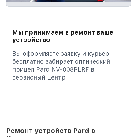
Мы принимаем в ремонт ваше
устройство
Вы оформляете заявку и курьер
бесплатно забирает оптический
прицел Pard NV-008PLRF в
сервисный центр
Ремонт устройств Pard в