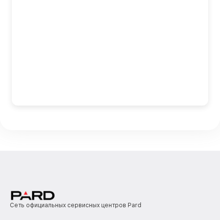
Сеть официальных сервисных центров Pard