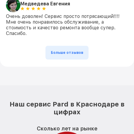
Медведева Евгения
Очень доволен! Сервис просто потрясающий!!!!
Мне очень понравилось обслуживание, а
стоимость и качество ремонта вообще супер.
Спасибо.
Больше отзывов
Наш сервис Pard в Краснодаре в
цифрах
Сколько лет на рынке