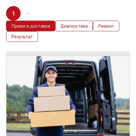
1
Прием и доставка
Диагностика
Ремонт
Результат