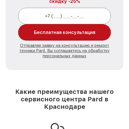
скидку -25%
Бесплатная консультация
Отправляя заявку на консультацию и ремонт
техники Pard, Вы соглашаетесь на обработку
персональных данных
Какие преимущества нашего
сервисного центра Pard в
Краснодаре