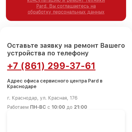
консультацию и ремонт техники
Pard, Вы соглашаетесь на
обработку персональных данных
Оставьте заявку на ремонт Вашего
устройства по телефону
+7 (861) 299-37-61
Адрес офиса сервисного центра Pard в
Краснодаре
г. Краснодар, ул. Красная, 176
Работаем
ПН-ВС
с
10:00
до
21:00