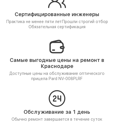
Сертифицированные инженеры
Практика не менее пяти лет
Прошли строгий отбор
Обязательная сертификация
Самые выгодные цены на ремонт в
Краснодаре
Доступные цены на обслуживание оптического
прицела Pard NV-008PLRF
Обслуживание за 1 день
Обычно ремонт завершается в течение суток