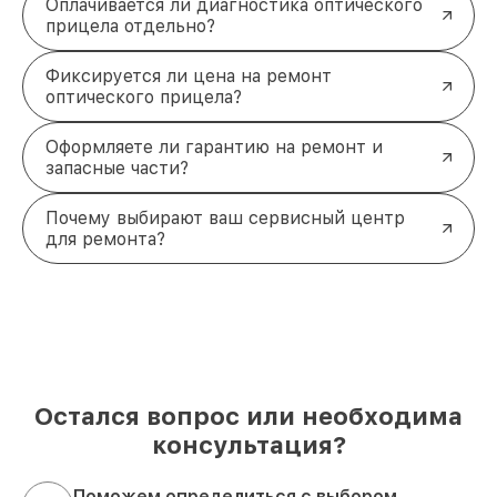
Оплачивается ли диагностика оптического
прицела отдельно?
Фиксируется ли цена на ремонт
оптического прицела?
Оформляете ли гарантию на ремонт и
запасные части?
Почему выбирают ваш сервисный центр
для ремонта?
Остался вопрос или необходима
консультация?
Поможем определиться с выбором