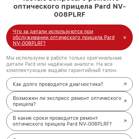
оптического прицела Pard NV-
008PLRF
Что за детали используются при
обслуживании оптического прицела Pard
NV-008PLRF?
Мы используем в работе только оригинальные
детали Pard или надёжные аналоги. На все
комплектующие выдаём гарантийный талон.
Как долго проводится диагностика?
Возможен ли экспресс ремонт оптического
прицела?
В какие сроки проводится ремонт
оптического прицела Pard NV-008PLRF?