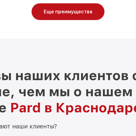
Еще преимущества
ы наших клиентов 
е, чем мы о нашем
ре
Pard в Краснодар
мают наши клиенты?