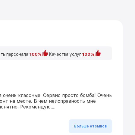
ть персонала
100%
Качества услуг
100%
а очень классные. Сервис просто бомба! Очень
онт на месте. В чем неисправность мне
понятно. Рекомендую….
Больше отзывов