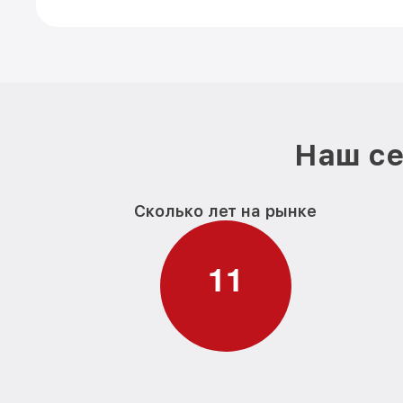
Наш се
Сколько лет на рынке
1
1