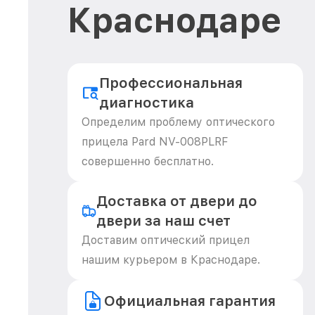
Краснодаре
Профессиональная
диагностика
Определим проблему оптического
прицела Pard NV-008PLRF
совершенно бесплатно.
Доставка от двери до
двери за наш счет
Доставим оптический прицел
нашим курьером в Краснодаре.
Официальная гарантия