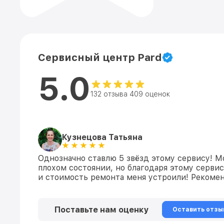
Сервисный центр Pard
5.0
132 отзыва 409 оценок
Кузнецова Татьяна
Однозначно ставлю 5 звёзд этому сервису! М
плохом состоянии, но благодаря этому сервис
и стоимость ремонта меня устроили! Рекомен
Поставьте нам оценку
Оставить отзы