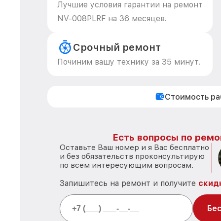
Лучшие условия гарантии на ремонт
NV-008PLRF на 36 месяцев.
Срочный ремонт
Починим вашу технику за 35 минут.
Стоимость р
Есть вопросы по ремо
Оставьте Ваш номер и я Вас бесплатно
и без обязательств проконсультирую
по всем интересующим вопросам.
Запишитесь на ремонт и получите
скид
Бес