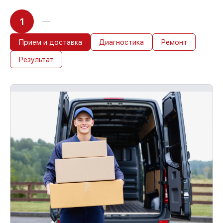
1
Прием и доставка
Диагностика
Ремонт
Результат