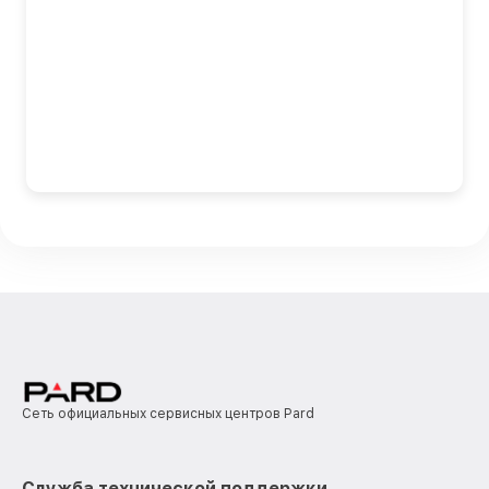
Сеть официальных сервисных центров Pard
Служба технической поддержки