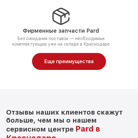
Фирменные запчасти Pard
Без ожидания поставок — необходимые
комплектующие уже на складе в Краснодаре
Еще преимущества
Отзывы наших клиентов скажут
больше, чем мы о нашем
Pard в
сервисном центре