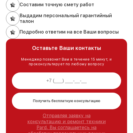
Составим точную смету работ
Выдадим персональный гарантийный
талон
Подробно ответим на все Ваши вопросы
Оставьте Ваши контакты
Менеджер позвонит Вам в течение 15 минут, и
проконсультирует по любому вопросу
Получить бесплатную консультацию
Отправляя заявку на
консультацию и ремонт техники
Pard, Вы соглашаетесь на