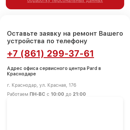
обработку персональных данных
Оставьте заявку на ремонт Вашего
устройства по телефону
+7 (861) 299-37-61
Адрес офиса сервисного центра Pard в
Краснодаре
г. Краснодар, ул. Красная, 176
Работаем
ПН-ВС
с
10:00
до
21:00