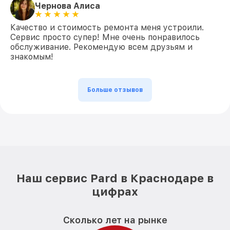
Чернова Алиса
Качество и стоимость ремонта меня устроили.
Сервис просто супер! Мне очень понравилось
обслуживание. Рекомендую всем друзьям и
знакомым!
Больше отзывов
Наш сервис Pard в Краснодаре в
цифрах
Сколько лет на рынке