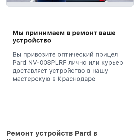
Мы принимаем в ремонт ваше
устройство
Вы привозите оптический прицел
Pard NV-008PLRF лично или курьер
доставляет устройство в нашу
мастерскую в Краснодаре
Ремонт устройств Pard в