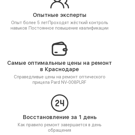
Опытные эксперты
Опыт более 5 лет
Проходят жёсткий контроль
навыков
Постоянное повышение квалификации
Самые оптимальные цены на ремонт
в Краснодаре
Справедливые цены на ремонт оптического
прицела Pard NV-008PLRF
Восстановление за 1 день
Как правило ремонт завершается в день
обращения