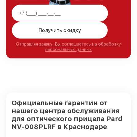
Получить скидку
Отправляя заявку, Вы соглашаетесь на обработку
персональных данных
Официальные гарантии от
нашего центра обслуживания
для оптического прицела Pard
NV-008PLRF в Краснодаре