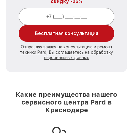
скидку -25%
Бесплатная консультация
Отправляя заявку на консультацию и ремонт
техники Pard, Вы соглашаетесь на обработку
персональных данных
Какие преимущества нашего
сервисного центра Pard в
Краснодаре