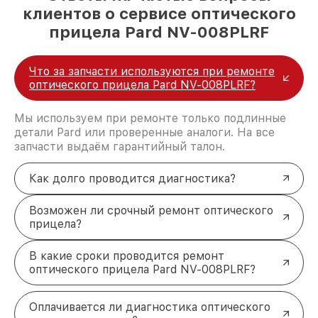
клиентов о сервисе оптического
прицела Pard NV-008PLRF
Что за запчасти используются при ремонте
оптического прицела Pard NV-008PLRF?
Мы используем при ремонте только подлинные
детали Pard или проверенные аналоги. На все
запчасти выдаём гарантийный талон.
Как долго проводится диагностика?
Возможен ли срочный ремонт оптического
прицела?
В какие сроки проводится ремонт
оптического прицела Pard NV-008PLRF?
Оплачивается ли диагностика оптического