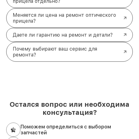
прицела отдельно?
Меняется ли цена на ремонт оптического
прицела?
Даете ли гарантию на ремонт и детали?
Почему выбирают ваш сервис для
ремонта?
Остался вопрос или необходима
консультация?
Поможем определиться с выбором
запчастей