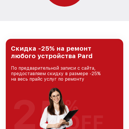
Скидка -25% на ремонт
любого устройства Pard
По предварительной записи с сайта,
предоставляем скидку в размере -25%
на весь прайс услуг по ремонту
25
%
OFF