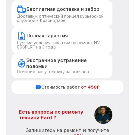
Бесплатная доставка и забор
Доставим оптический прицел курьерской
службой в Краснодаре.
Полная гарантия
Лучшие условия гарантии на ремонт NV-
008PLRF на 3 года.
Экстренное устранение
поломки
Починим вашу технику за полчаса.
Стоимость работ
от 450₽
Есть вопросы по ремонту
техники Pard ?
Запишитесь на ремонт и получите